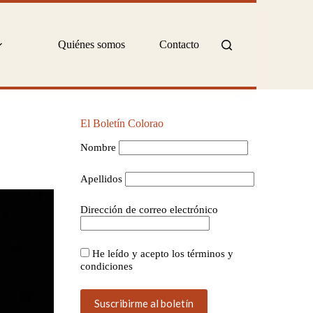
Quiénes somos
Contacto
El Boletín Colorao
Nombre
Apellidos
Dirección de correo electrónico
He leído y acepto los términos y
condiciones