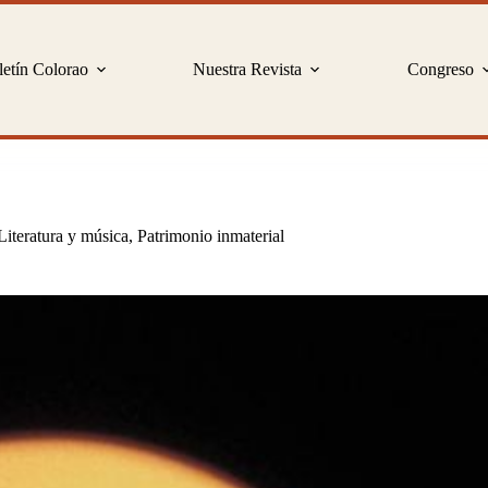
etín Colorao
Nuestra Revista
Congreso
Literatura y música
,
Patrimonio inmaterial