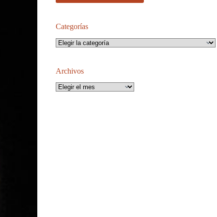
Categorías
Categorías
Archivos
Archivos