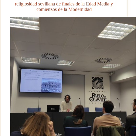
religiosidad sevillana de finales de la Edad Media y
comienzos de la Modernidad