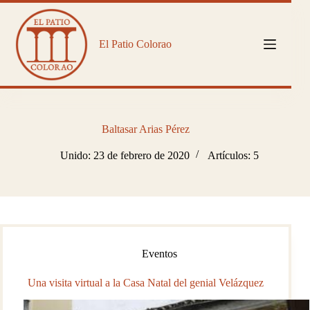
Saltar
al
contenido
El Patio Colorao
Baltasar Arias Pérez
Unido: 23 de febrero de 2020
Artículos: 5
Eventos
Una visita virtual a la Casa Natal del genial Velázquez