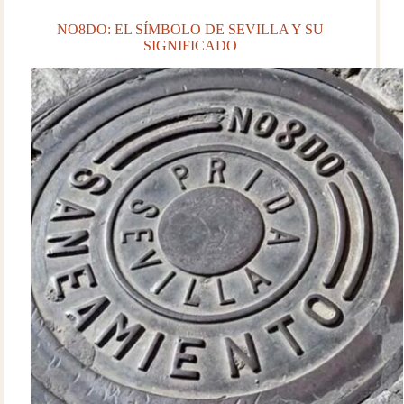
NO8DO: EL SÍMBOLO DE SEVILLA Y SU
SIGNIFICADO