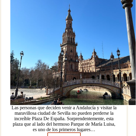
Las personas que deciden venir a Andalucía y visitar la
maravillosa ciudad de Sevilla no pueden perderse la
increíble Plaza De España. Sorprendentemente, esta
plaza que al lado del hermoso Parque de María Luisa,
es uno de los primeros lugares…