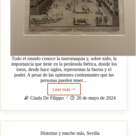
Todo el mundo conoce la tauromaquia y, sobre todo, la
importancia que tiene en la península ibérica, donde los
toros, desde hace siglos, representan la fuerza y el
poder. A pesar de las opiniones contrastantes que las
personas pueden tener…
Leer más
LOS
TRAJES
Giada De Filippo
20 de mayo de 2024
DE
LUCES
Historias y mucho más
,
Sevilla