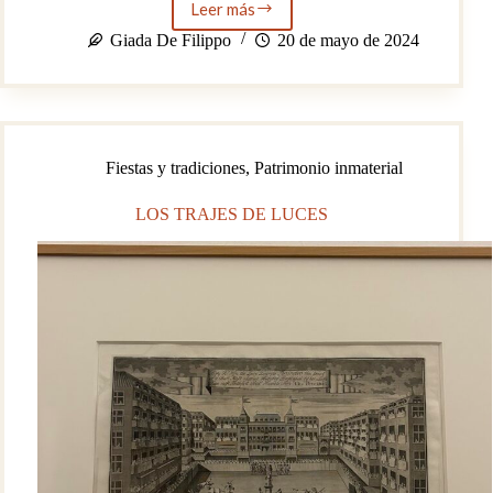
Leer más
PLAZA
DE
Giada De Filippo
20 de mayo de 2024
ESPAÑA
Fiestas y tradiciones
,
Patrimonio inmaterial
LOS TRAJES DE LUCES