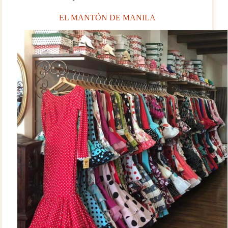
EL MANTÓN DE MANILA