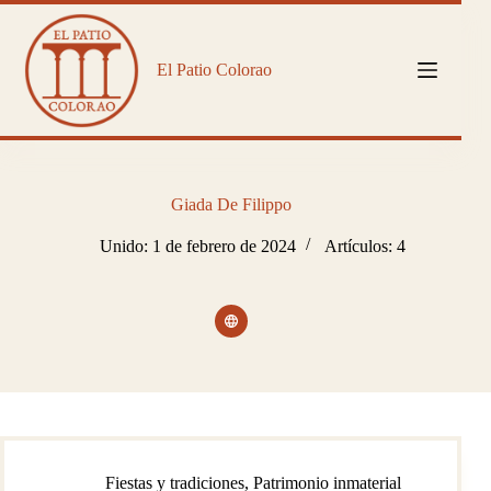
Saltar
al
contenido
El Patio Colorao
Giada De Filippo
Unido: 1 de febrero de 2024
Artículos: 4
Fiestas y tradiciones
,
Patrimonio inmaterial