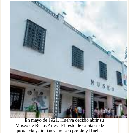
En mayo de 1921, Huelva decidió abrir su
Museo de Bellas Artes. El resto de capitales de
provincia ya tenían su museo propio y Huelva