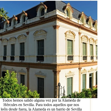
Todos hemos salido alguna vez por la Alameda de
Hércules en Sevilla. Para todos aquellos que nos
leéis desde fuera, la Alameda es un barrio de Sevilla