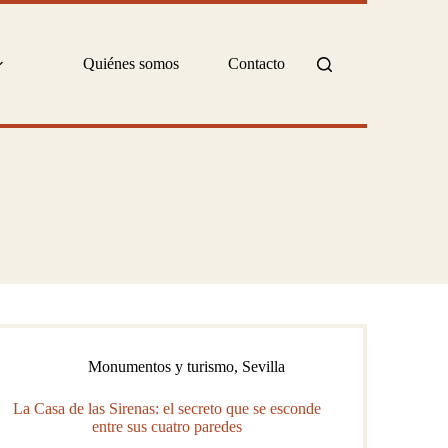
Quiénes somos
Contacto
Monumentos y turismo
,
Sevilla
La Casa de las Sirenas: el secreto que se esconde
entre sus cuatro paredes