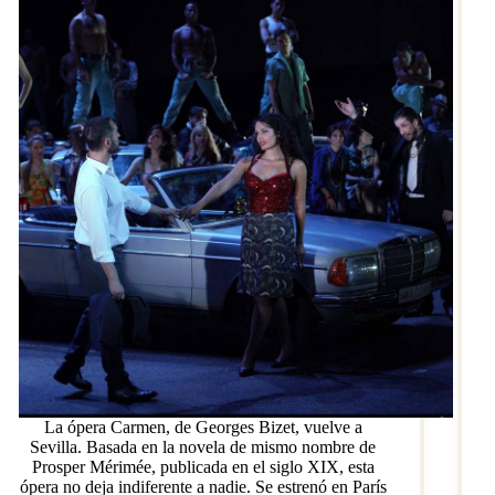
La ópera Carmen, de Georges Bizet, vuelve a
Sevilla. Basada en la novela de mismo nombre de
Prosper Mérimée, publicada en el siglo XIX, esta
ópera no deja indiferente a nadie. Se estrenó en París