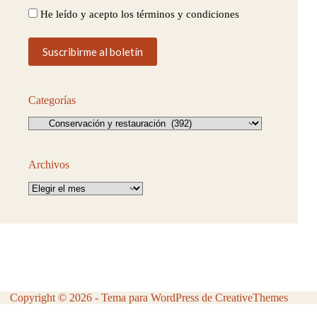
He leído y acepto los términos y condiciones
Categorías
Categorías
Archivos
Archivos
Copyright © 2026 - Tema para WordPress de
CreativeThemes