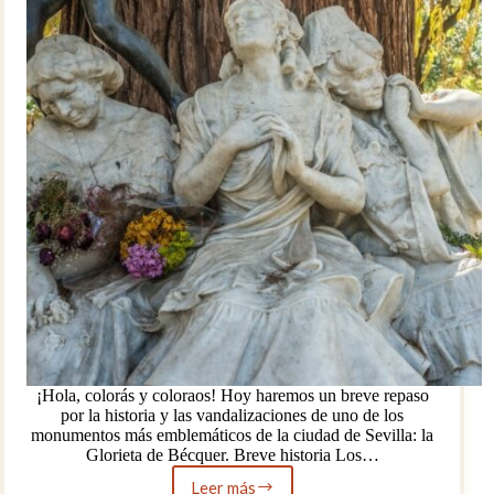
¡Hola, colorás y coloraos! Hoy haremos un breve repaso
por la historia y las vandalizaciones de uno de los
monumentos más emblemáticos de la ciudad de Sevilla: la
Glorieta de Bécquer. Breve historia Los…
Leer más