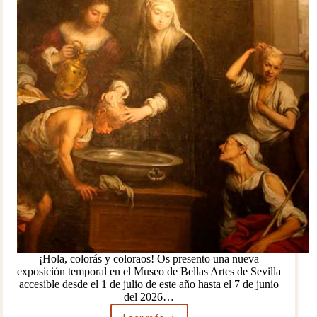
¡Hola, colorás y coloraos! Os presento una nueva
exposición temporal en el Museo de Bellas Artes de Sevilla
accesible desde el 1 de julio de este año hasta el 7 de junio
del 2026…