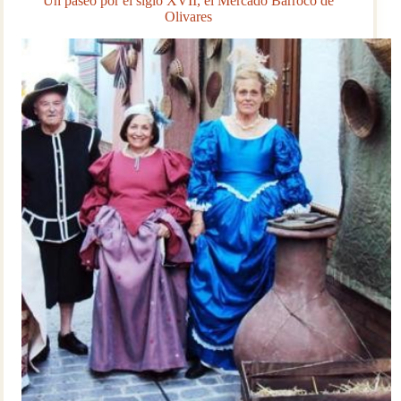
Un paseo por el siglo XVII, el Mercado Barroco de
Olivares