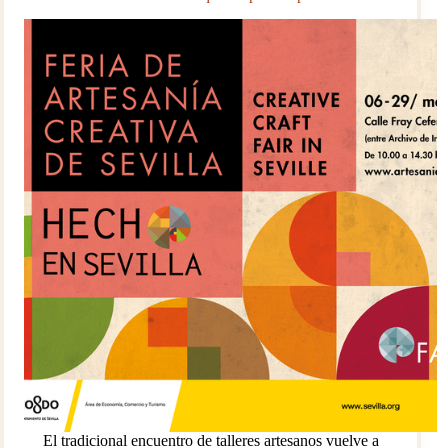
El tradicional encuentro de talleres artesanos vuelve a