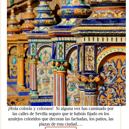
¡Hola colorás y coloraos! Si alguna vez has caminado por
las calles de Sevilla seguro que te habrás fijado en los
azulejos coloridos que decoran las fachadas, los patios, las
plazas de esta ciudad.…