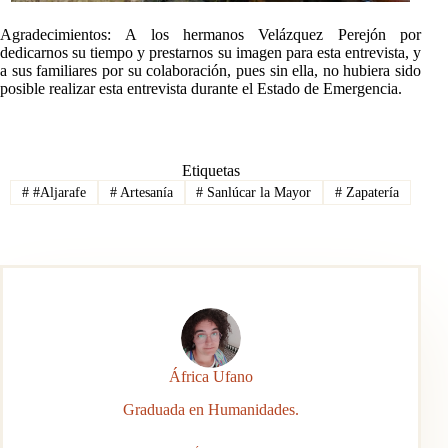
Agradecimientos: A los hermanos Velázquez Perejón por
dedicarnos su tiempo y prestarnos su imagen para esta entrevista, y
a sus familiares por su colaboración, pues sin ella, no hubiera sido
posible realizar esta entrevista durante el Estado de Emergencia.
Etiquetas
#
#Aljarafe
#
Artesanía
#
Sanlúcar la Mayor
#
Zapatería
África Ufano
Graduada en Humanidades.