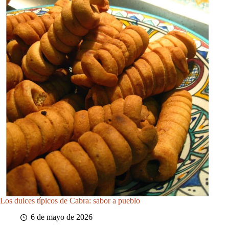
Los dulces típicos de Cabra: sabor a pueblo
6 de mayo de 2026