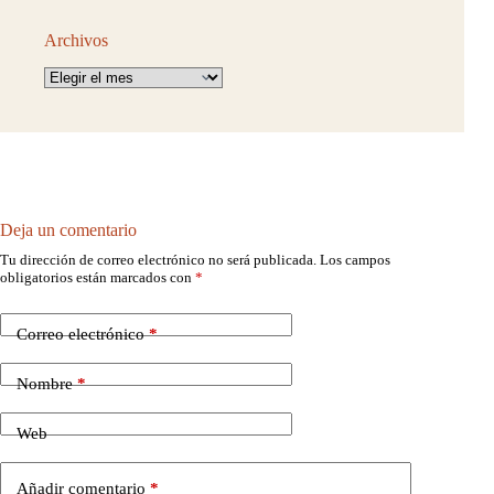
Archivos
Archivos
Deja un comentario
Tu dirección de correo electrónico no será publicada.
Los campos
obligatorios están marcados con
*
Correo electrónico
*
Nombre
*
Web
Añadir comentario
*