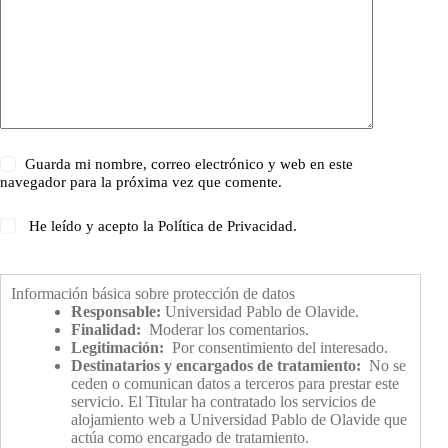
Guarda mi nombre, correo electrónico y web en este
navegador para la próxima vez que comente.
He leído y acepto la
Política de Privacidad
.
Información básica sobre protección de datos
Responsable:
Universidad Pablo de Olavide.
Finalidad:
Moderar los comentarios.
Legitimación:
Por consentimiento del interesado.
Destinatarios y encargados de tratamiento:
No se
ceden o comunican datos a terceros para prestar este
servicio. El Titular ha contratado los servicios de
alojamiento web a Universidad Pablo de Olavide que
actúa como encargado de tratamiento.