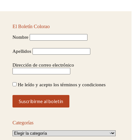
El Boletín Colorao
Nombre
Apellidos
Dirección de correo electrónico
He leído y acepto los términos y condiciones
Categorías
Categorías