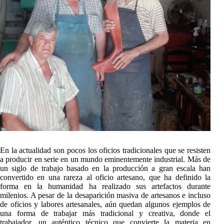
En la actualidad son pocos los oficios tradicionales que se resisten
a producir en serie en un mundo eminentemente industrial. Más de
un siglo de trabajo basado en la producción a gran escala han
convertido en una rareza al oficio artesano, que ha definido la
forma en la humanidad ha realizado sus artefactos durante
milenios. A pesar de la desaparición masiva de artesanos e incluso
de oficios y labores artesanales, aún quedan algunos ejemplos de
una forma de trabajar más tradicional y creativa, donde el
trabajador, un auténtico técnico que convierte la materia en