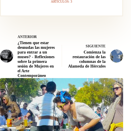
ARTÍCULOS: 3
ANTERIOR
¿Tienen que estar
SIGUIENTE
desnudas las mujeres
para entrar a un
Comienza la
museo? - Reflexiones
restauración de las
sobre la primera
columnas de la
sesión de Mujeres en
Alameda de Hércules
el Arte
Contemporáneo