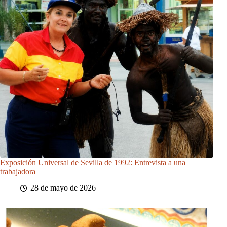
Exposición Universal de Sevilla de 1992: Entrevista a una
trabajadora
28 de mayo de 2026