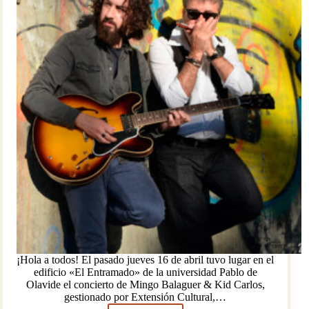
¡Hola a todos! El pasado jueves 16 de abril tuvo lugar en el
edificio «El Entramado» de la universidad Pablo de
Olavide el concierto de Mingo Balaguer & Kid Carlos,
gestionado por Extensión Cultural,…