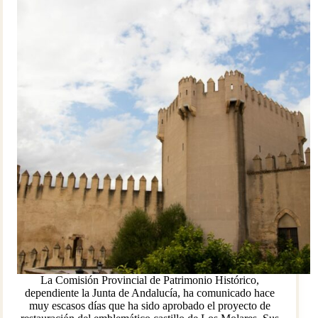
La Comisión Provincial de Patrimonio Histórico,
dependiente la Junta de Andalucía, ha comunicado hace
muy escasos días que ha sido aprobado el proyecto de