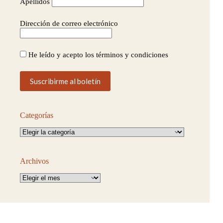
Apellidos
Dirección de correo electrónico
He leído y acepto los términos y condiciones
Categorías
Categorías
Archivos
Archivos