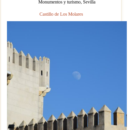
Monumentos y turismo
,
Sevilla
Castillo de Los Molares