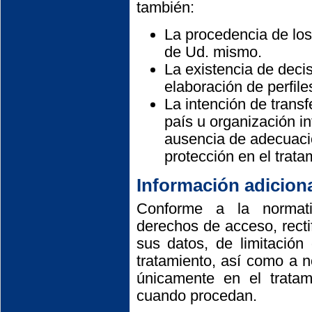
también:
La procedencia de los
de Ud. mismo.
La existencia de deci
elaboración de perfile
La intención de transf
país u organización in
ausencia de adecuació
protección en el trata
Información adicion
Conforme a la normati
derechos de acceso, rectif
sus datos, de limitación
tratamiento, así como a 
únicamente en el tratam
cuando procedan.