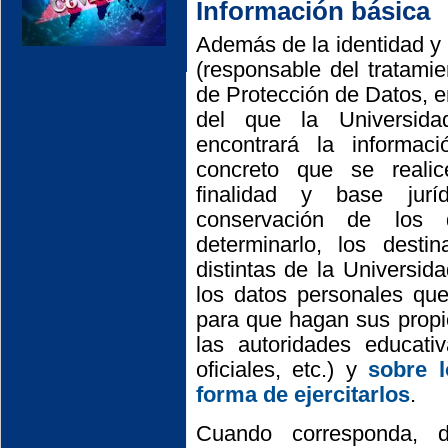
Información básica
Además de la identidad y 
(responsable del tratami
de Protección de Datos, e
del que la Universida
encontrará la informaci
concreto que se realic
finalidad y base jurí
conservación de los 
determinarlo, los destin
distintas de la Universi
los datos personales que
para que hagan sus propi
las autoridades educativ
oficiales, etc.) y
sobre l
forma de ejercitarlos
.
Cuando corresponda, di