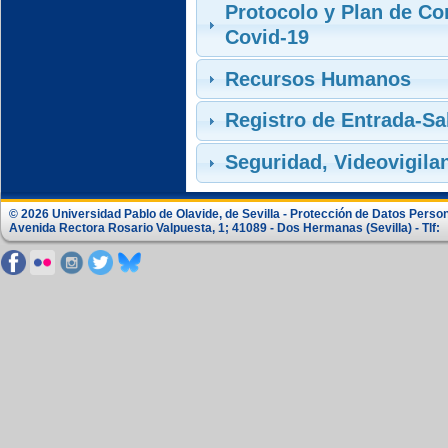
Protocolo y Plan de Co
Covid-19
Recursos Humanos
Registro de Entrada-Sa
Seguridad, Videovigila
© 2026 Universidad Pablo de Olavide, de Sevilla - Protección de Datos Perso
Avenida Rectora Rosario Valpuesta, 1; 41089 - Dos Hermanas (Sevilla) - Tlf: