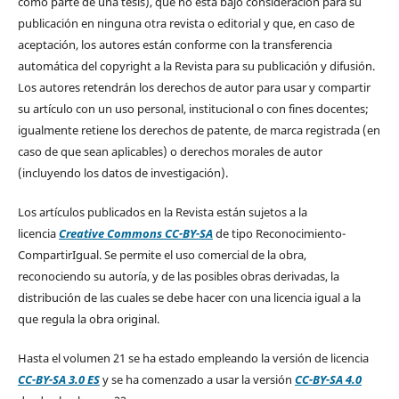
como parte de una tesis), que no está bajo consideración para su
publicación en ninguna otra revista o editorial y que, en caso de
aceptación, los autores están conforme con la transferencia
automática del copyright a la Revista para su publicación y difusión.
Los autores retendrán los derechos de autor para usar y compartir
su artículo con un uso personal, institucional o con fines docentes;
igualmente retiene los derechos de patente, de marca registrada (en
caso de que sean aplicables) o derechos morales de autor
(incluyendo los datos de investigación).
Los artículos publicados en la Revista están sujetos a la
licencia
Creative Commons CC-BY-SA
de tipo Reconocimiento-
CompartirIgual. Se permite el uso comercial de la obra,
reconociendo su autoría, y de las posibles obras derivadas, la
distribución de las cuales se debe hacer con una licencia igual a la
que regula la obra original.
Hasta el volumen 21 se ha estado empleando la versión de licencia
CC-BY-SA 3.0 ES
y se ha comenzado a usar la versión
CC-BY-SA 4.0