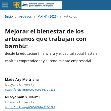
Inicio
/
Archivos
/
Vol. 41 (2026)
/
Artículos
Mejorar el bienestar de los
artesanos que trabajan con
bambú:
desde la educación financiera y el capital social hasta el
espíritu emprendedor y el rendimiento empresarial
Made Ary Meitriana
Udayana University
https://orcid.org/0000-0002-0870-7233
Ni Nyoman Yuliarmi
Udayana University
https://orcid.org/0000-0002-4810-1682