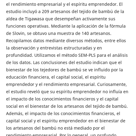
el rendimiento empresarial y el espíritu emprendedor. El
estudio incluyó a 209 artesanos del tejido de bambú de la
aldea de Tigawasa que desempeñan activamente sus
funciones operativas. Mediante la aplicación de la fórmula
de Slovin, se obtuvo una muestra de 140 artesanos.
Recopilamos datos mediante diversos métodos, entre ellos
la observación y entrevistas estructuradas y en
profundidad. Utilizamos el método SEM-PLS para el análisis
de los datos. Las conclusiones del estudio indican que el
bienestar de los tejedores de bambú se ve influido por la
educación financiera, el capital social, el espíritu
emprendedor y el rendimiento empresarial. Curiosamente,
el estudio reveló que su espíritu emprendedor no influía en
el impacto de los conocimientos financieros y el capital
social en el bienestar de los artesanos del tejido de bambú.
Además, el impacto de los conocimientos financieros, el
capital social y el espíritu emprendedor en el bienestar de
los artesanos del bambú no está mediado por el
rendimiento empresarial. Por lo general, un profundo