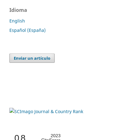
Idioma
English
Español (España)
Enviar un artículo
0.8
2023