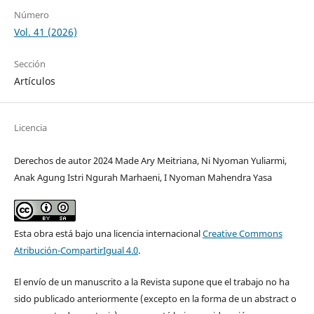
Número
Vol. 41 (2026)
Sección
Artículos
Licencia
Derechos de autor 2024 Made Ary Meitriana, Ni Nyoman Yuliarmi,
Anak Agung Istri Ngurah Marhaeni, I Nyoman Mahendra Yasa
Esta obra está bajo una licencia internacional
Creative Commons
Atribución-CompartirIgual 4.0
.
El envío de un manuscrito a la Revista supone que el trabajo no ha
sido publicado anteriormente (excepto en la forma de un abstract o