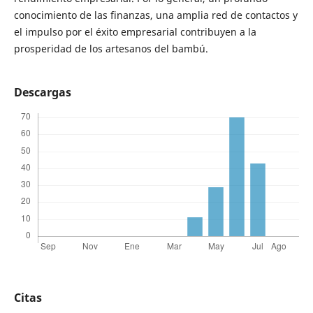
conocimiento de las finanzas, una amplia red de contactos y
el impulso por el éxito empresarial contribuyen a la
prosperidad de los artesanos del bambú.
Descargas
Citas