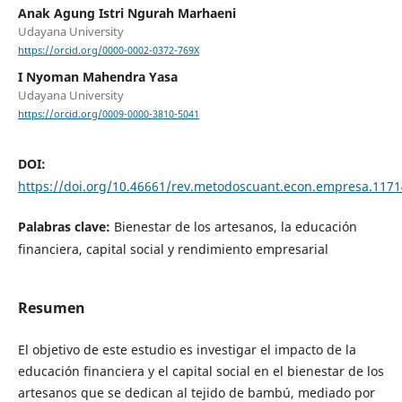
Anak Agung Istri Ngurah Marhaeni
Udayana University
https://orcid.org/0000-0002-0372-769X
I Nyoman Mahendra Yasa
Udayana University
https://orcid.org/0009-0000-3810-5041
DOI:
https://doi.org/10.46661/rev.metodoscuant.econ.empresa.1171
Palabras clave:
Bienestar de los artesanos, la educación
financiera, capital social y rendimiento empresarial
Resumen
El objetivo de este estudio es investigar el impacto de la
educación financiera y el capital social en el bienestar de los
artesanos que se dedican al tejido de bambú, mediado por