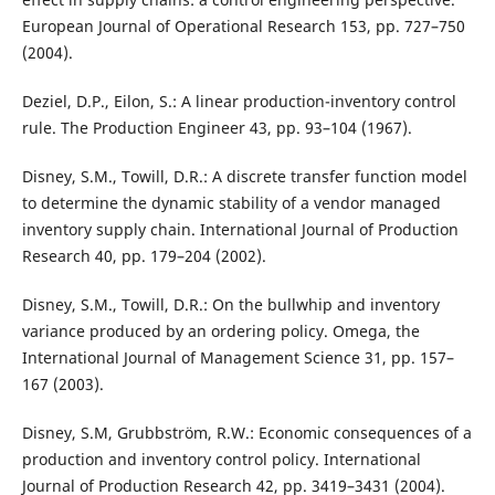
European Journal of Operational Research 153, pp. 727–750
(2004).
Deziel, D.P., Eilon, S.: A linear production-inventory control
rule. The Production Engineer 43, pp. 93–104 (1967).
Disney, S.M., Towill, D.R.: A discrete transfer function model
to determine the dynamic stability of a vendor managed
inventory supply chain. International Journal of Production
Research 40, pp. 179–204 (2002).
Disney, S.M., Towill, D.R.: On the bullwhip and inventory
variance produced by an ordering policy. Omega, the
International Journal of Management Science 31, pp. 157–
167 (2003).
Disney, S.M, Grubbström, R.W.: Economic consequences of a
production and inventory control policy. International
Journal of Production Research 42, pp. 3419–3431 (2004).