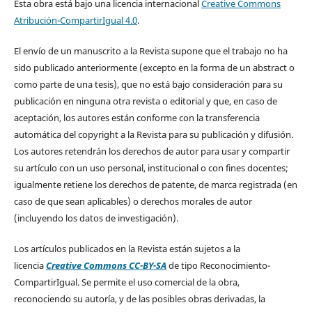
Esta obra está bajo una licencia internacional
Creative Commons
Atribución-CompartirIgual 4.0
.
El envío de un manuscrito a la Revista supone que el trabajo no ha
sido publicado anteriormente (excepto en la forma de un abstract o
como parte de una tesis), que no está bajo consideración para su
publicación en ninguna otra revista o editorial y que, en caso de
aceptación, los autores están conforme con la transferencia
automática del copyright a la Revista para su publicación y difusión.
Los autores retendrán los derechos de autor para usar y compartir
su artículo con un uso personal, institucional o con fines docentes;
igualmente retiene los derechos de patente, de marca registrada (en
caso de que sean aplicables) o derechos morales de autor
(incluyendo los datos de investigación).
Los artículos publicados en la Revista están sujetos a la
licencia
Creative Commons CC-BY-SA
de tipo Reconocimiento-
CompartirIgual. Se permite el uso comercial de la obra,
reconociendo su autoría, y de las posibles obras derivadas, la