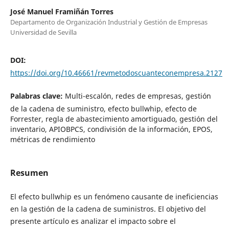
José Manuel Framiñán Torres
Departamento de Organización Industrial y Gestión de Empresas
Universidad de Sevilla
DOI:
https://doi.org/10.46661/revmetodoscuanteconempresa.2127
Palabras clave:
Multi-escalón, redes de empresas, gestión
de la cadena de suministro, efecto bullwhip, efecto de
Forrester, regla de abastecimiento amortiguado, gestión del
inventario, APIOBPCS, condivisión de la información, EPOS,
métricas de rendimiento
Resumen
El efecto bullwhip es un fenómeno causante de ineficiencias
en la gestión de la cadena de suministros. El objetivo del
presente artículo es analizar el impacto sobre el