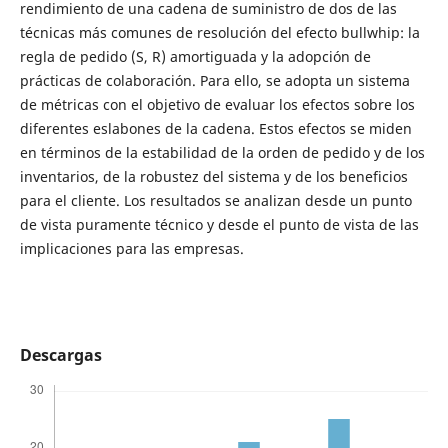
rendimiento de una cadena de suministro de dos de las
técnicas más comunes de resolución del efecto bullwhip: la
regla de pedido (S, R) amortiguada y la adopción de
prácticas de colaboración. Para ello, se adopta un sistema
de métricas con el objetivo de evaluar los efectos sobre los
diferentes eslabones de la cadena. Estos efectos se miden
en términos de la estabilidad de la orden de pedido y de los
inventarios, de la robustez del sistema y de los beneficios
para el cliente. Los resultados se analizan desde un punto
de vista puramente técnico y desde el punto de vista de las
implicaciones para las empresas.
Descargas