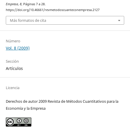
Empresa
,
8
, Páginas 7 a 28.
https://doi.org/10.46661/revmetodoscuanteconempresa.2127
Más formatos de cita
Número
Vol. 8 (2009)
Sección
Artículos
Licencia
Derechos de autor 2009 Revista de Métodos Cuantitativos para la
Economía y la Empresa