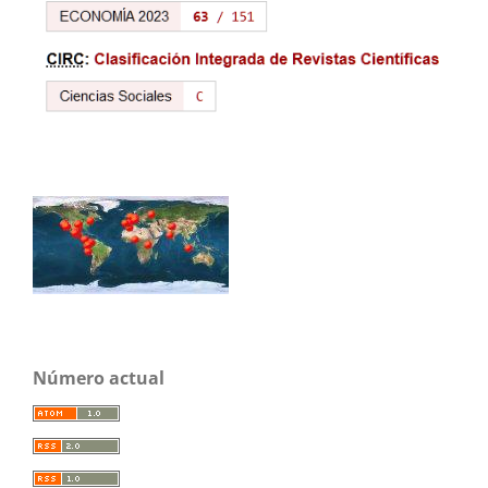
Número actual