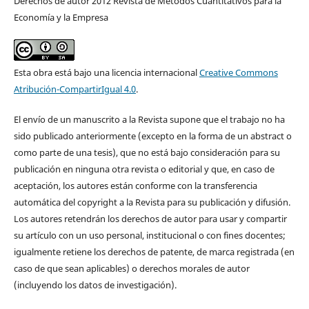
Derechos de autor 2012 Revista de Métodos Cuantitativos para la
Economía y la Empresa
Esta obra está bajo una licencia internacional
Creative Commons
Atribución-CompartirIgual 4.0
.
El envío de un manuscrito a la Revista supone que el trabajo no ha
sido publicado anteriormente (excepto en la forma de un abstract o
como parte de una tesis), que no está bajo consideración para su
publicación en ninguna otra revista o editorial y que, en caso de
aceptación, los autores están conforme con la transferencia
automática del copyright a la Revista para su publicación y difusión.
Los autores retendrán los derechos de autor para usar y compartir
su artículo con un uso personal, institucional o con fines docentes;
igualmente retiene los derechos de patente, de marca registrada (en
caso de que sean aplicables) o derechos morales de autor
(incluyendo los datos de investigación).