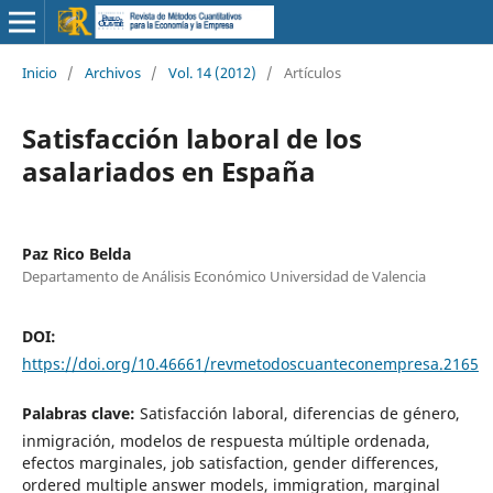
Inicio
/
Archivos
/
Vol. 14 (2012)
/
Artículos
Satisfacción laboral de los
asalariados en España
Paz Rico Belda
Departamento de Análisis Económico Universidad de Valencia
DOI:
https://doi.org/10.46661/revmetodoscuanteconempresa.2165
Palabras clave:
Satisfacción laboral, diferencias de género,
inmigración, modelos de respuesta múltiple ordenada,
efectos marginales, job satisfaction, gender differences,
ordered multiple answer models, immigration, marginal