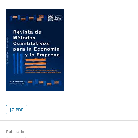
PDF
Publicado