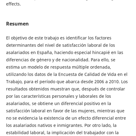
effects.
Resumen
El objetivo de este trabajo es identificar los factores
determinantes del nivel de satisfacción laboral de los
asalariados en España, haciendo especial hincapié en las
diferencias de género y de nacionalidad. Para ello, se
estima un modelo de respuesta múltiple ordenada,
utilizando los datos de la Encuesta de Calidad de Vida en el
Trabajo, para el período que abarca desde 2006 a 2010. Los
resultados obtenidos muestran que, después de controlar
por las características personales y laborales de los
asalariados, se obtiene un diferencial positivo en la
satisfacción laboral en favor de las mujeres, mientras que
no se evidencia la existencia de un efecto diferencial entre
los asalariados nativos e inmigrantes. Por otro lado, la
estabilidad laboral, la implicación del trabajador con la