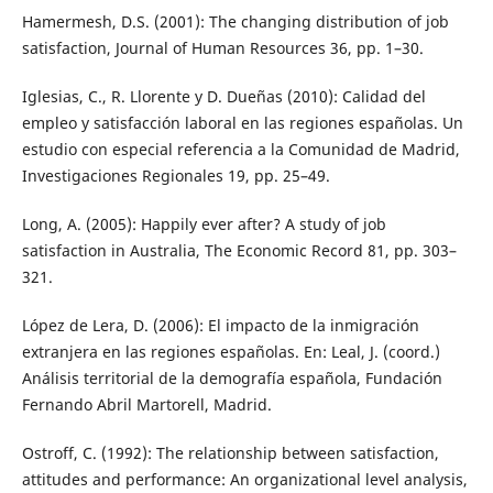
Hamermesh, D.S. (2001): The changing distribution of job
satisfaction, Journal of Human Resources 36, pp. 1–30.
Iglesias, C., R. Llorente y D. Dueñas (2010): Calidad del
empleo y satisfacción laboral en las regiones españolas. Un
estudio con especial referencia a la Comunidad de Madrid,
Investigaciones Regionales 19, pp. 25–49.
Long, A. (2005): Happily ever after? A study of job
satisfaction in Australia, The Economic Record 81, pp. 303–
321.
López de Lera, D. (2006): El impacto de la inmigración
extranjera en las regiones españolas. En: Leal, J. (coord.)
Análisis territorial de la demografía española, Fundación
Fernando Abril Martorell, Madrid.
Ostroff, C. (1992): The relationship between satisfaction,
attitudes and performance: An organizational level analysis,