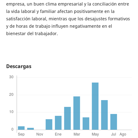
empresa, un buen clima empresarial y la conciliación entre
la vida laboral y familiar afectan positivamente en la
satisfacción laboral, mientras que los desajustes formativos
y de horas de trabajo influyen negativamente en el
bienestar del trabajador.
Descargas