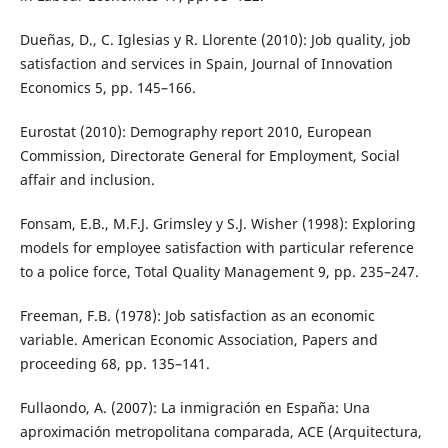
Dueñas, D., C. Iglesias y R. Llorente (2010): Job quality, job
satisfaction and services in Spain, Journal of Innovation
Economics 5, pp. 145–166.
Eurostat (2010): Demography report 2010, European
Commission, Directorate General for Employment, Social
affair and inclusion.
Fonsam, E.B., M.F.J. Grimsley y S.J. Wisher (1998): Exploring
models for employee satisfaction with particular reference
to a police force, Total Quality Management 9, pp. 235–247.
Freeman, F.B. (1978): Job satisfaction as an economic
variable. American Economic Association, Papers and
proceeding 68, pp. 135–141.
Fullaondo, A. (2007): La inmigración en España: Una
aproximación metropolitana comparada, ACE (Arquitectura,