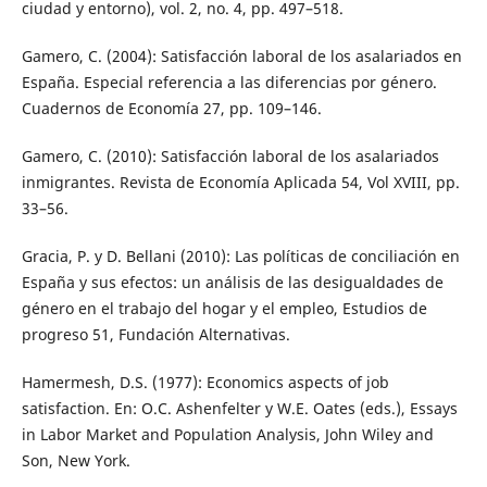
ciudad y entorno), vol. 2, no. 4, pp. 497–518.
Gamero, C. (2004): Satisfacción laboral de los asalariados en
España. Especial referencia a las diferencias por género.
Cuadernos de Economía 27, pp. 109–146.
Gamero, C. (2010): Satisfacción laboral de los asalariados
inmigrantes. Revista de Economía Aplicada 54, Vol XVIII, pp.
33–56.
Gracia, P. y D. Bellani (2010): Las políticas de conciliación en
España y sus efectos: un análisis de las desigualdades de
género en el trabajo del hogar y el empleo, Estudios de
progreso 51, Fundación Alternativas.
Hamermesh, D.S. (1977): Economics aspects of job
satisfaction. En: O.C. Ashenfelter y W.E. Oates (eds.), Essays
in Labor Market and Population Analysis, John Wiley and
Son, New York.