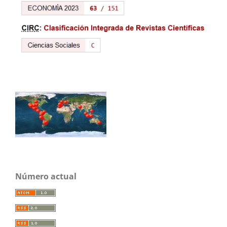
Número actual