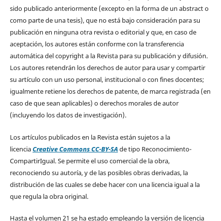
sido publicado anteriormente (excepto en la forma de un abstract o
como parte de una tesis), que no está bajo consideración para su
publicación en ninguna otra revista o editorial y que, en caso de
aceptación, los autores están conforme con la transferencia
automática del copyright a la Revista para su publicación y difusión.
Los autores retendrán los derechos de autor para usar y compartir
su artículo con un uso personal, institucional o con fines docentes;
igualmente retiene los derechos de patente, de marca registrada (en
caso de que sean aplicables) o derechos morales de autor
(incluyendo los datos de investigación).
Los artículos publicados en la Revista están sujetos a la
licencia
Creative Commons CC-BY-SA
de tipo Reconocimiento-
CompartirIgual. Se permite el uso comercial de la obra,
reconociendo su autoría, y de las posibles obras derivadas, la
distribución de las cuales se debe hacer con una licencia igual a la
que regula la obra original.
Hasta el volumen 21 se ha estado empleando la versión de licencia