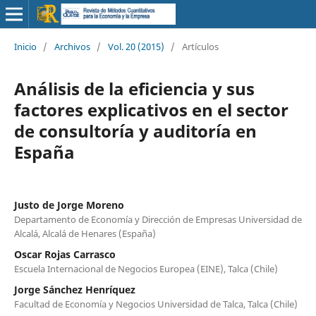
Inicio
/
Archivos
/
Vol. 20 (2015)
/
Artículos
Análisis de la eficiencia y sus
factores explicativos en el sector
de consultoría y auditoría en
España
Justo de Jorge Moreno
Departamento de Economía y Dirección de Empresas Universidad de
Alcalá, Alcalá de Henares (España)
Oscar Rojas Carrasco
Escuela Internacional de Negocios Europea (EINE), Talca (Chile)
Jorge Sánchez Henríquez
Facultad de Economía y Negocios Universidad de Talca, Talca (Chile)