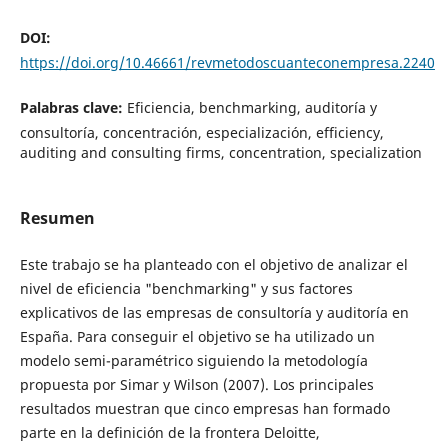
DOI:
https://doi.org/10.46661/revmetodoscuanteconempresa.2240
Palabras clave:
Eficiencia, benchmarking, auditoría y
consultoría, concentración, especialización, efficiency,
auditing and consulting firms, concentration, specialization
Resumen
Este trabajo se ha planteado con el objetivo de analizar el
nivel de eficiencia "benchmarking" y sus factores
explicativos de las empresas de consultoría y auditoría en
España. Para conseguir el objetivo se ha utilizado un
modelo semi-paramétrico siguiendo la metodología
propuesta por Simar y Wilson (2007). Los principales
resultados muestran que cinco empresas han formado
parte en la definición de la frontera Deloitte,