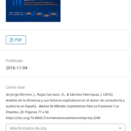
PDF
Publicado
2016-11-04
Cómo citar
de Jorge Moreno, J., Rojas Carrasco, O., & Sánchez Henríquez, J. (2016).
Análisis de la eficiencia y sus factores explicativos en el sector de consultoría y
auditoría en España .
Revista De Métodos Cuantitativos Para La Economía Y La
Empresa
,
20
, Páginas 77 a 94.
https://doi.org/10.46661/revmetodoscuanteconempresa.2240
Más formatos de cita