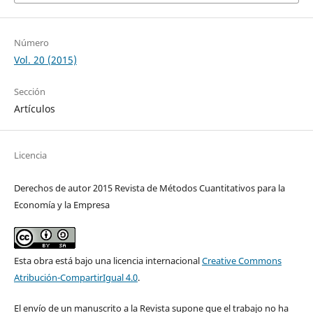
Número
Vol. 20 (2015)
Sección
Artículos
Licencia
Derechos de autor 2015 Revista de Métodos Cuantitativos para la
Economía y la Empresa
Esta obra está bajo una licencia internacional
Creative Commons
Atribución-CompartirIgual 4.0
.
El envío de un manuscrito a la Revista supone que el trabajo no ha