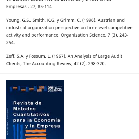
Empresas . 27, 85-114
Young, G.S., Smith, K.G. y Grimm, C. (1996). Austrian and
industrial organization perspective on firm-level competitive
activity and performance. Organization Science, 7 (3), 243-
254.
Zeff, S.A. y Fossum, L. (1967). An Analysis of Large Audit
Clients, The Accounting Review, 42 (2), 298-320.