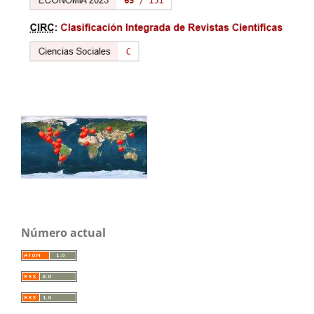
Número actual