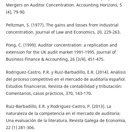
Mergers on Auditor Concentration. Accounting Horizons, 5
(4), 79-90.
Peltzman, S. (1977). The gains and losses from industrial
concentration. Journal of Law and Economics, 20, 229-263.
Pong, C. (1999). Auditor concentration: a replication and
extension for the UK audit market 1991-1995. Journal of
Business Finance & Accounting, 26 (3/4), 451-475.
Rodriguez-Castro, P.R. y Ruiz-Barbadillo, E.R. (2014). Análisis
del proceso competitivo en el mercado de auditoría español.
Estudios financieros. Revista de contabilidad y tributación:
Comentarios, casos prácticos, 370, 143-170.
Ruiz-Barbadillo, E.R. y Rodriguez-Castro, P. (2013). La
naturaleza de la competencia en el mercado de auditoría:
Una evaluación de la literatura. Revista Galega de Economía,
22 (1) 281-306.