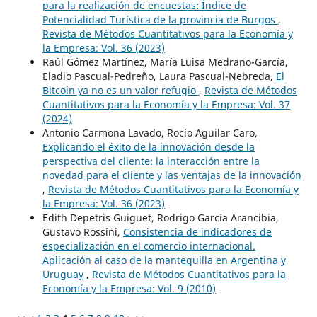
para la realización de encuestas: Índice de
Potencialidad Turística de la provincia de Burgos
,
Revista de Métodos Cuantitativos para la Economía y
la Empresa: Vol. 36 (2023)
Raúl Gómez Martínez, María Luisa Medrano-García,
Eladio Pascual-Pedreño, Laura Pascual-Nebreda,
El
Bitcoin ya no es un valor refugio
,
Revista de Métodos
Cuantitativos para la Economía y la Empresa: Vol. 37
(2024)
Antonio Carmona Lavado, Rocío Aguilar Caro,
Explicando el éxito de la innovación desde la
perspectiva del cliente: la interacción entre la
novedad para el cliente y las ventajas de la innovación
,
Revista de Métodos Cuantitativos para la Economía y
la Empresa: Vol. 36 (2023)
Edith Depetris Guiguet, Rodrigo García Arancibia,
Gustavo Rossini,
Consistencia de indicadores de
especialización en el comercio internacional.
Aplicación al caso de la mantequilla en Argentina y
Uruguay
,
Revista de Métodos Cuantitativos para la
Economía y la Empresa: Vol. 9 (2010)