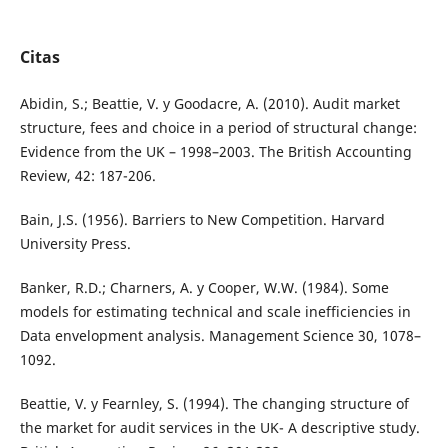
Citas
Abidin, S.; Beattie, V. y Goodacre, A. (2010). Audit market
structure, fees and choice in a period of structural change:
Evidence from the UK – 1998–2003. The British Accounting
Review, 42: 187-206.
Bain, J.S. (1956). Barriers to New Competition. Harvard
University Press.
Banker, R.D.; Charners, A. y Cooper, W.W. (1984). Some
models for estimating technical and scale inefficiencies in
Data envelopment analysis. Management Science 30, 1078–
1092.
Beattie, V. y Fearnley, S. (1994). The changing structure of
the market for audit services in the UK- A descriptive study.