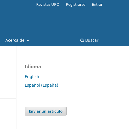
Revistas UPO
Registrarse
Entrar
Acerca de
Buscar
Idioma
English
Español (España)
Enviar un artículo