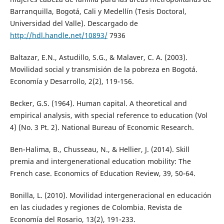
Barranquilla, Bogotá, Cali y Medellín (Tesis Doctoral,
Universidad del Valle). Descargado de
http://hdl.handle.net/10893/
7936
Baltazar, E.N., Astudillo, S.G., & Malaver, C. A. (2003).
Movilidad social y transmisión de la pobreza en Bogotá.
Economía y Desarrollo, 2(2), 119-156.
Becker, G.S. (1964). Human capital. A theoretical and
empirical analysis, with special reference to education (Vol
4) (No. 3 Pt. 2). National Bureau of Economic Research.
Ben-Halima, B., Chusseau, N., & Hellier, J. (2014). Skill
premia and intergenerational education mobility: The
French case. Economics of Education Review, 39, 50-64.
Bonilla, L. (2010). Movilidad intergeneracional en educación
en las ciudades y regiones de Colombia. Revista de
Economía del Rosario, 13(2), 191-233.