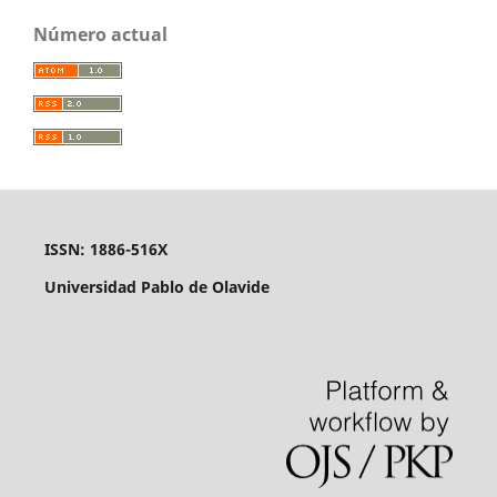
Número actual
ISSN: 1886-516X
Universidad Pablo de Olavide