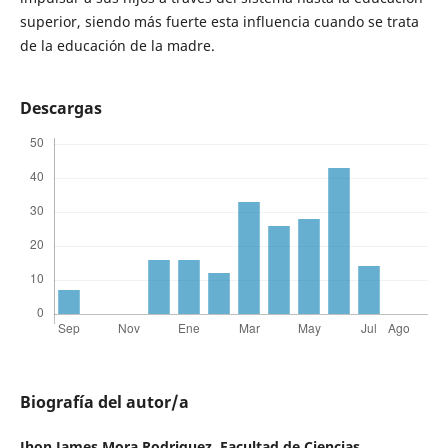
superior, siendo más fuerte esta influencia cuando se trata
de la educación de la madre.
Descargas
Biografía del autor/a
Jhon James Mora Rodriguez,
Facultad de Ciencias