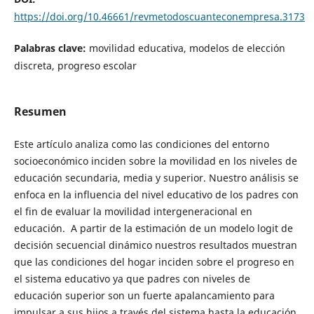
https://doi.org/10.46661/revmetodoscuanteconempresa.3173
Palabras clave:
movilidad educativa, modelos de elección
discreta, progreso escolar
Resumen
Este artículo analiza como las condiciones del entorno
socioeconómico inciden sobre la movilidad en los niveles de
educación secundaria, media y superior. Nuestro análisis se
enfoca en la influencia del nivel educativo de los padres con
el fin de evaluar la movilidad intergeneracional en
educación. A partir de la estimación de un modelo logit de
decisión secuencial dinámico nuestros resultados muestran
que las condiciones del hogar inciden sobre el progreso en
el sistema educativo ya que padres con niveles de
educación superior son un fuerte apalancamiento para
impulsar a sus hijos a través del sistema hasta la educación