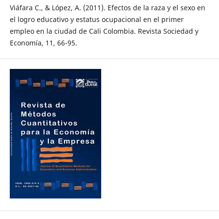
Viáfara C., & López, A. (2011). Efectos de la raza y el sexo en
el logro educativo y estatus ocupacional en el primer
empleo en la ciudad de Cali Colombia. Revista Sociedad y
Economía, 11, 66-95.