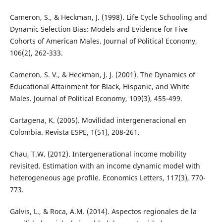
Cameron, S., & Heckman, J. (1998). Life Cycle Schooling and
Dynamic Selection Bias: Models and Evidence for Five
Cohorts of American Males. Journal of Political Economy,
106(2), 262-333.
Cameron, S. V., & Heckman, J. J. (2001). The Dynamics of
Educational Attainment for Black, Hispanic, and White
Males. Journal of Political Economy, 109(3), 455-499.
Cartagena, K. (2005). Movilidad intergeneracional en
Colombia. Revista ESPE, 1(51), 208-261.
Chau, T.W. (2012). Intergenerational income mobility
revisited. Estimation with an income dynamic model with
heterogeneous age profile. Economics Letters, 117(3), 770-
773.
Galvis, L., & Roca, A.M. (2014). Aspectos regionales de la