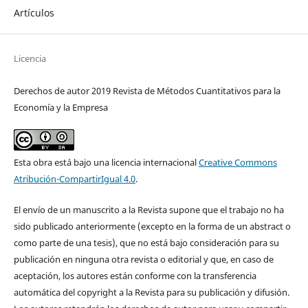
Artículos
Licencia
Derechos de autor 2019 Revista de Métodos Cuantitativos para la
Economía y la Empresa
Esta obra está bajo una licencia internacional
Creative Commons
Atribución-CompartirIgual 4.0
.
El envío de un manuscrito a la Revista supone que el trabajo no ha
sido publicado anteriormente (excepto en la forma de un abstract o
como parte de una tesis), que no está bajo consideración para su
publicación en ninguna otra revista o editorial y que, en caso de
aceptación, los autores están conforme con la transferencia
automática del copyright a la Revista para su publicación y difusión.