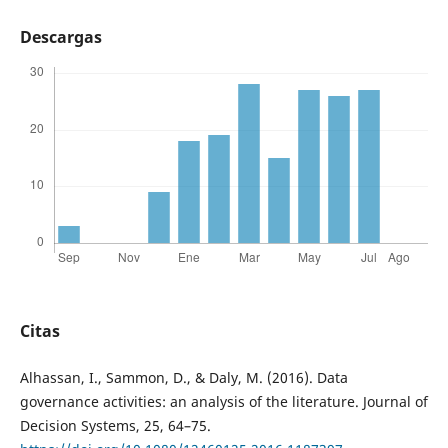
Descargas
Citas
Alhassan, I., Sammon, D., & Daly, M. (2016). Data
governance activities: an analysis of the literature. Journal of
Decision Systems, 25, 64–75.