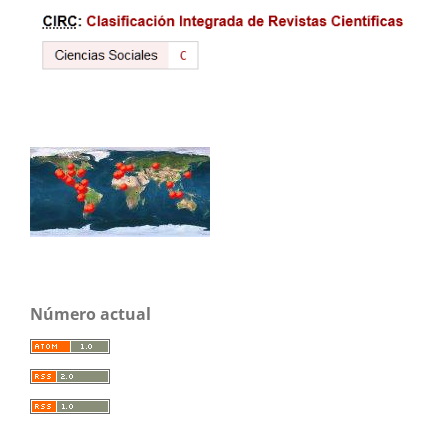
Número actual