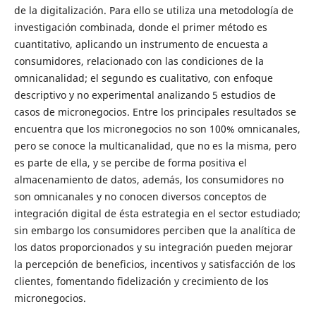
de la digitalización. Para ello se utiliza una metodología de
investigación combinada, donde el primer método es
cuantitativo, aplicando un instrumento de encuesta a
consumidores, relacionado con las condiciones de la
omnicanalidad; el segundo es cualitativo, con enfoque
descriptivo y no experimental analizando 5 estudios de
casos de micronegocios. Entre los principales resultados se
encuentra que los micronegocios no son 100% omnicanales,
pero se conoce la multicanalidad, que no es la misma, pero
es parte de ella, y se percibe de forma positiva el
almacenamiento de datos, además, los consumidores no
son omnicanales y no conocen diversos conceptos de
integración digital de ésta estrategia en el sector estudiado;
sin embargo los consumidores perciben que la analítica de
los datos proporcionados y su integración pueden mejorar
la percepción de beneficios, incentivos y satisfacción de los
clientes, fomentando fidelización y crecimiento de los
micronegocios.