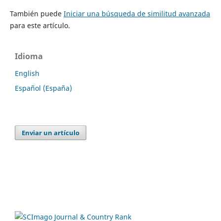
También puede
Iniciar una búsqueda de similitud avanzada
para este artículo.
Idioma
English
Español (España)
Enviar un artículo