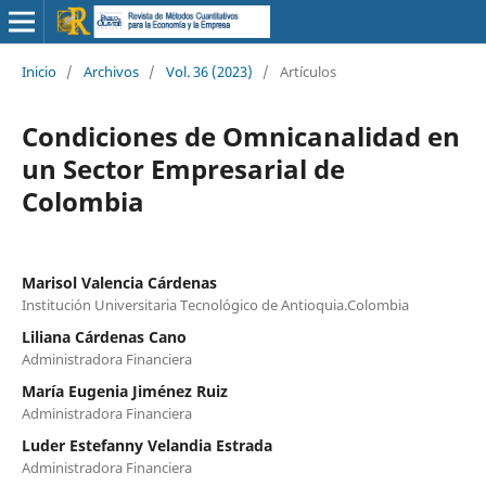
Inicio
/
Archivos
/
Vol. 36 (2023)
/
Artículos
Condiciones de Omnicanalidad en
un Sector Empresarial de
Colombia
Marisol Valencia Cárdenas
Institución Universitaria Tecnológico de Antioquia.Colombia
Liliana Cárdenas Cano
Administradora Financiera
María Eugenia Jiménez Ruiz
Administradora Financiera
Luder Estefanny Velandia Estrada
Administradora Financiera