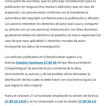
como parte de una tesis), que no está bajo consideración para su
publicación en ninguna otra revista o editorial y que, en caso de
aceptación, los autores están conforme con la transferencia
automática del copyright a la Revista para su publicación y difusión.
Los autores retendrán los derechos de autor para usar y compartir
su artículo con un uso personal, institucional o con fines docentes;
igualmente retiene los derechos de patente, de marca registrada (en
caso de que sean aplicables) o derechos morales de autor
(incluyendo los datos de investigación).
Los artículos publicados en la Revista están sujetos a la
licencia
Creative Commons CC-BY-SA
de tipo Reconocimiento-
CompartirIgual. Se permite el uso comercial de la obra,
reconociendo su autoría, y de las posibles obras derivadas, la
distribución de las cuales se debe hacer con una licencia igual a la
que regula la obra original.
Hasta el volumen 21 se ha estado empleando la versión de licencia
CC-BY-SA 3.0 ES
y se ha comenzado a usar la versión
CC-BY-SA 4.0