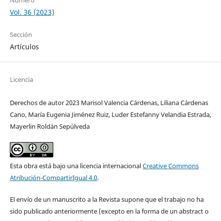
Vol. 36 (2023)
Sección
Artículos
Licencia
Derechos de autor 2023 Marisol Valencia Cárdenas, Liliana Cárdenas
Cano, María Eugenia Jiménez Ruiz, Luder Estefanny Velandia Estrada,
Mayerlin Roldán Sepúlveda
Esta obra está bajo una licencia internacional
Creative Commons
Atribución-CompartirIgual 4.0
.
El envío de un manuscrito a la Revista supone que el trabajo no ha
sido publicado anteriormente (excepto en la forma de un abstract o