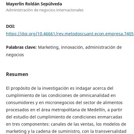
Mayerlin Roldán Sepúlveda
Administración de negocios internacionales
DOI:
https://doi.org/10.46661/rev.metodoscuant.econ.empresa.7405
Palabras clave:
Marketing, innovación, administración de
negocios
Resumen
El propósito de la investigación es indagar acerca del
cumplimiento de las condiciones de omnicanalidad en
consumidores y en micronegocios del sector de alimentos
procesados en el área metropolitana de Medellín, a partir
del estudio del cumplimiento de condiciones enmarcadas
en tres componentes: canales de las ventas, los modelos de
marketing y la cadena de suministro, con la transversalidad