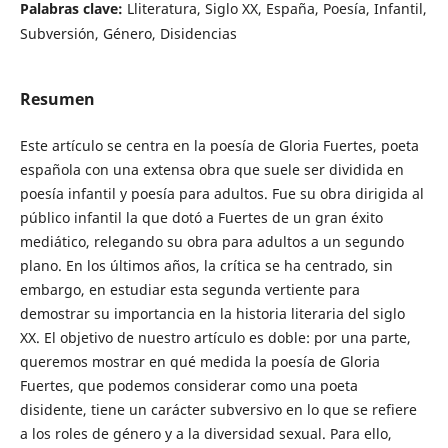
Palabras clave:
Lliteratura, Siglo XX, España, Poesía, Infantil,
Subversión, Género, Disidencias
Resumen
Este artículo se centra en la poesía de Gloria Fuertes, poeta
española con una extensa obra que suele ser dividida en
poesía infantil y poesía para adultos. Fue su obra dirigida al
público infantil la que dotó a Fuertes de un gran éxito
mediático, relegando su obra para adultos a un segundo
plano. En los últimos años, la crítica se ha centrado, sin
embargo, en estudiar esta segunda vertiente para
demostrar su importancia en la historia literaria del siglo
XX. El objetivo de nuestro artículo es doble: por una parte,
queremos mostrar en qué medida la poesía de Gloria
Fuertes, que podemos considerar como una poeta
disidente, tiene un carácter subversivo en lo que se refiere
a los roles de género y a la diversidad sexual. Para ello,