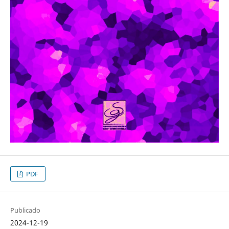
PDF
Publicado
2024-12-19