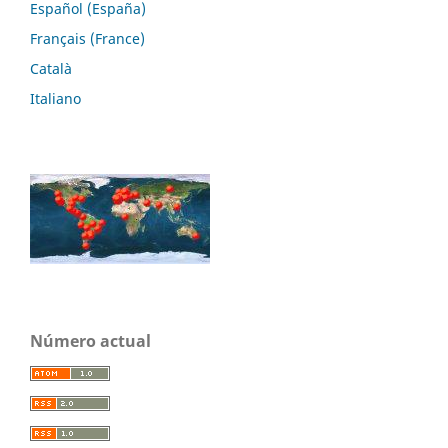
Español (España)
Français (France)
Català
Italiano
Número actual