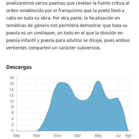
analizaremos varios poemas que revelan la fuerte crítica al
orden establecido por el franquismo que la poeta llevó a
cabo en toda su obra. Por otra parte, la focalización en
temáticas de género nos permitirá demostrar que toda su
poesía es un
continuum
, un todo en el que la división en
poesía infantil y poesía para adultos se diluye, pues ambas
vertientes comparten un carácter subversivo.
Descargas