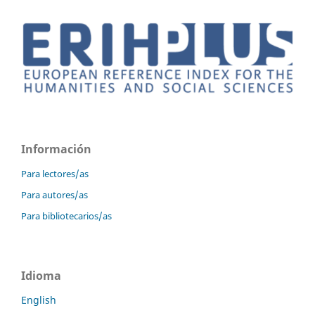
Información
Para lectores/as
Para autores/as
Para bibliotecarios/as
Idioma
English