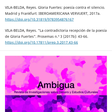
VILA-BELDA, Reyes. Gloria Fuertes: poesía contra el silencio.
Madrid y Frankfurt: IBEROAMERICANA VERVUERT, 2017a.
https://doi.org/10.31819/9783954876167
VILA-BELDA, Reyes. "La contradictoria recepción de la poesía
de Gloria Fuertes". Prosemas n.º 3 (2017b): 43-66.
https://doi.org/10.17811/prep.3.2017.43-66