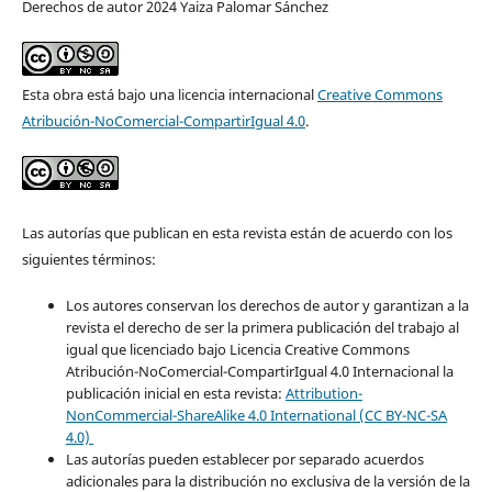
Derechos de autor 2024 Yaiza Palomar Sánchez
Esta obra está bajo una licencia internacional
Creative Commons
Atribución-NoComercial-CompartirIgual 4.0
.
Las autorías que publican en esta revista están de acuerdo con los
siguientes términos:
Los autores conservan los derechos de autor y garantizan a la
revista el derecho de ser la primera publicación del trabajo al
igual que licenciado bajo Licencia Creative Commons
Atribución-NoComercial-CompartirIgual 4.0 Internacional la
publicación inicial en esta revista:
Attribution-
NonCommercial-ShareAlike 4.0 International (CC BY-NC-SA
4.0)
Las autorías pueden establecer por separado acuerdos
adicionales para la distribución no exclusiva de la versión de la