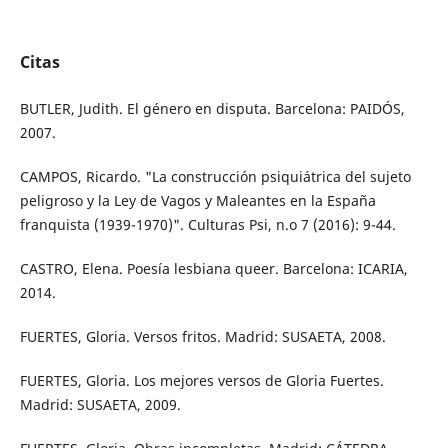
Citas
BUTLER, Judith. El género en disputa. Barcelona: PAIDÓS,
2007.
CAMPOS, Ricardo. "La construcción psiquiátrica del sujeto
peligroso y la Ley de Vagos y Maleantes en la España
franquista (1939-1970)". Culturas Psi, n.o 7 (2016): 9-44.
CASTRO, Elena. Poesía lesbiana queer. Barcelona: ICARIA,
2014.
FUERTES, Gloria. Versos fritos. Madrid: SUSAETA, 2008.
FUERTES, Gloria. Los mejores versos de Gloria Fuertes.
Madrid: SUSAETA, 2009.