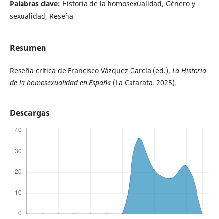
Palabras clave:
Historia de la homosexualidad, Género y
sexualidad, Reseña
Resumen
Reseña crítica de Francisco Vázquez García (ed.),
La Historia
de la homosexualidad en España
(La Catarata, 2025).
Descargas