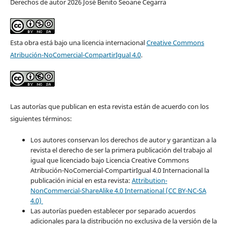
Derechos de autor 2026 José Benito Seoane Cegarra
Esta obra está bajo una licencia internacional
Creative Commons
Atribución-NoComercial-CompartirIgual 4.0
.
Las autorías que publican en esta revista están de acuerdo con los
siguientes términos:
Los autores conservan los derechos de autor y garantizan a la
revista el derecho de ser la primera publicación del trabajo al
igual que licenciado bajo Licencia Creative Commons
Atribución-NoComercial-CompartirIgual 4.0 Internacional la
publicación inicial en esta revista:
Attribution-
NonCommercial-ShareAlike 4.0 International (CC BY-NC-SA
4.0)
Las autorías pueden establecer por separado acuerdos
adicionales para la distribución no exclusiva de la versión de la