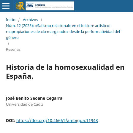
Inicio
/
Archivos
/
Núm. 12 (2025): «Safismo relacional» en el folclore artístico:
reapropiaciones de «lo marginado» desde la performatividad del
género
/
Reseñas
Historia de la homosexualidad en
España.
José Benito Seoane Cegarra
Universidad de Cádiz
DOI:
https://doi.org/10.46661/ambigua.11948