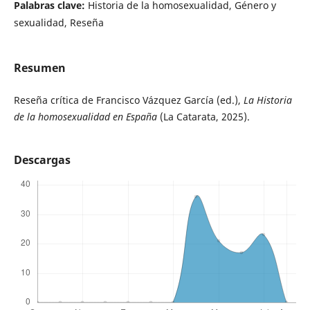
Palabras clave:
Historia de la homosexualidad, Género y
sexualidad, Reseña
Resumen
Reseña crítica de Francisco Vázquez García (ed.),
La Historia
de la homosexualidad en España
(La Catarata, 2025).
Descargas