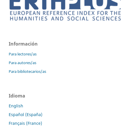
Información
Para lectores/as
Para autores/as
Para bibliotecarios/as
Idioma
English
Español (España)
Français (France)