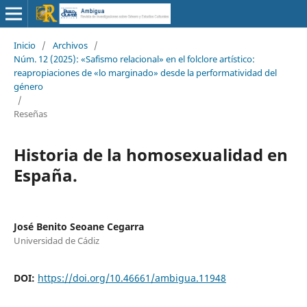
Inicio
/
Archivos
/
Núm. 12 (2025): «Safismo relacional» en el folclore artístico:
reapropiaciones de «lo marginado» desde la performatividad del
género
/
Reseñas
Historia de la homosexualidad en
España.
José Benito Seoane Cegarra
Universidad de Cádiz
DOI:
https://doi.org/10.46661/ambigua.11948