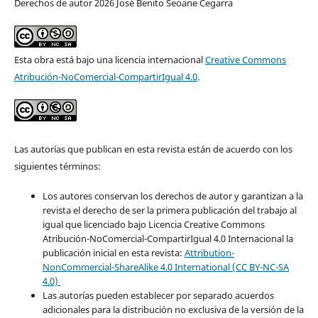
Derechos de autor 2026 José Benito Seoane Cegarra
Esta obra está bajo una licencia internacional
Creative Commons
Atribución-NoComercial-CompartirIgual 4.0
.
Las autorías que publican en esta revista están de acuerdo con los
siguientes términos:
Los autores conservan los derechos de autor y garantizan a la
revista el derecho de ser la primera publicación del trabajo al
igual que licenciado bajo Licencia Creative Commons
Atribución-NoComercial-CompartirIgual 4.0 Internacional la
publicación inicial en esta revista:
Attribution-
NonCommercial-ShareAlike 4.0 International (CC BY-NC-SA
4.0)
Las autorías pueden establecer por separado acuerdos
adicionales para la distribución no exclusiva de la versión de la