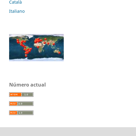
Català
Italiano
Número actual