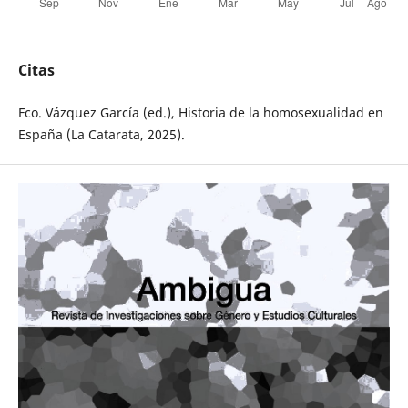
Citas
Fco. Vázquez García (ed.), Historia de la homosexualidad en
España (La Catarata, 2025).