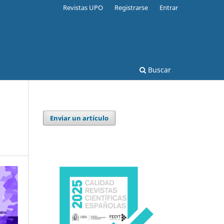
Revistas UPO
Registrarse
Entrar
Buscar
Enviar un artículo