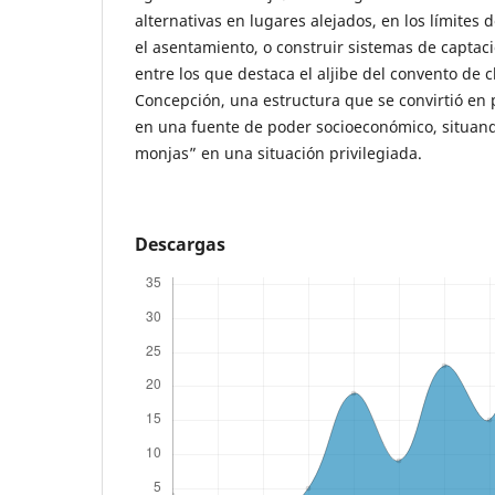
alternativas en lugares alejados, en los límites 
el asentamiento, o construir sistemas de captaci
entre los que destaca el aljibe del convento de 
Concepción, una estructura que se convirtió en 
en una fuente de poder socioeconómico, situand
monjas” en una situación privilegiada.
Descargas