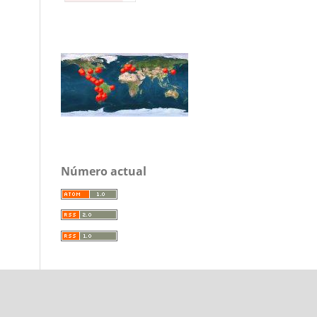
Número actual