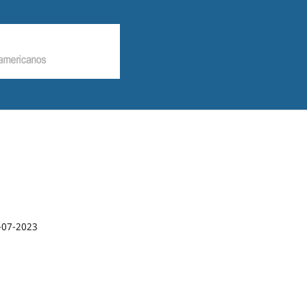
-07-2023