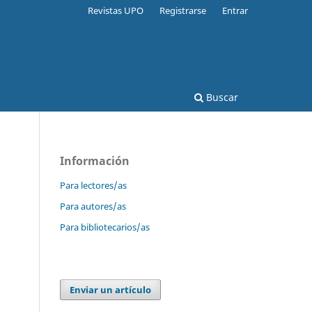
Revistas UPO
Registrarse
Entrar
Buscar
Información
Para lectores/as
Para autores/as
Para bibliotecarios/as
Enviar un artículo