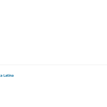
a Latina