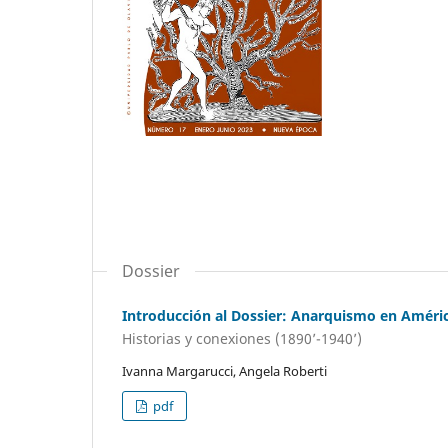
Dossier
Introducción al Dossier: Anarquismo en Améric
Historias y conexiones (1890’-1940’)
Ivanna Margarucci, Angela Roberti
pdf