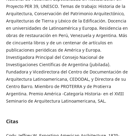
Proyecto PER 39, UNESCO. Temas de trabajo: Historia de la
Arquitectura, Conservación del Patrimonio Arquitectónico,
Arquitecturas de Tierra y Léxico de la Edificación. Docencia
en universidades de Latinoamérica y Europa. Residencia en
obras de restauración en Perú, Venezuela y Argentina. Más
de cincuenta libros y de un centenar de artículos en
publicaciones periódicas de América y Europa.
Investigadora Principal del Consejo Nacional de
Investigaciones Científicas de Argentina (jubilada).
Fundadora y Vicedirectora del Centro de Documentación de
Arquitectura Latinoamericana, CEDODAL, y Directora de su
Centro Barro. Miembro de PROTERRA y de Protierra
Argentina. Premio América -Categoría Historia- en el XVIII
Seminario de Arquitectura Latinoamericana, SAL.
Citas
Cody, Jeffrey W. Exporting American Architecture. 1870-