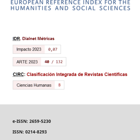
e-ISSN: 2659-5230
ISSN: 0214-8293