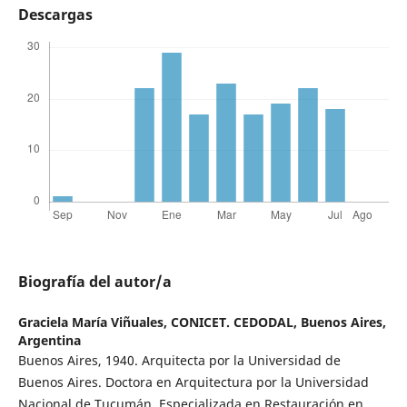
Descargas
Biografía del autor/a
Graciela María Viñuales,
CONICET. CEDODAL, Buenos Aires,
Argentina
Buenos Aires, 1940. Arquitecta por la Universidad de
Buenos Aires. Doctora en Arquitectura por la Universidad
Nacional de Tucumán. Especializada en Restauración en