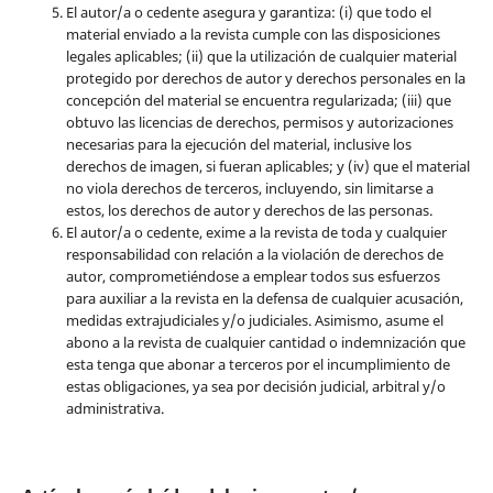
El autor/a o cedente asegura y garantiza: (i) que todo el
material enviado a la revista cumple con las disposiciones
legales aplicables; (ii) que la utilización de cualquier material
protegido por derechos de autor y derechos personales en la
concepción del material se encuentra regularizada; (iii) que
obtuvo las licencias de derechos, permisos y autorizaciones
necesarias para la ejecución del material, inclusive los
derechos de imagen, si fueran aplicables; y (iv) que el material
no viola derechos de terceros, incluyendo, sin limitarse a
estos, los derechos de autor y derechos de las personas.
El autor/a o cedente, exime a la revista de toda y cualquier
responsabilidad con relación a la violación de derechos de
autor, comprometiéndose a emplear todos sus esfuerzos
para auxiliar a la revista en la defensa de cualquier acusación,
medidas extrajudiciales y/o judiciales. Asimismo, asume el
abono a la revista de cualquier cantidad o indemnización que
esta tenga que abonar a terceros por el incumplimiento de
estas obligaciones, ya sea por decisión judicial, arbitral y/o
administrativa.