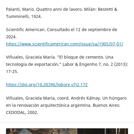
Palanti, Mario. Quattro anni de lavoro. Milán: Bestetti &
Tumminelli, 1924.
Scientific American. Consultado el 12 de septiembre de
2024.
https://www.scientificamerican.com/issue/sa/1905/07-01/
Viñuales, Graciela María. "El bloque de cemento. Una
tecnología de exportación." Labor & Engenho 7, no. 2 (2013):
17-25.
https://doi.org/10.20396/lobore.v7i2.172
Viñuales, Graciela María, coord. Andrés Kálnay. Un húngaro
en la renovación arquitectónica argentina. Buenos Aires:
CEDODAL, 2002.