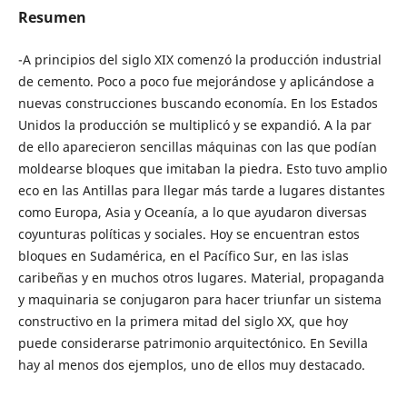
Resumen
-A principios del siglo XIX comenzó la producción industrial
de cemento. Poco a poco fue mejorándose y aplicándose a
nuevas construcciones buscando economía. En los Estados
Unidos la producción se multiplicó y se expandió. A la par
de ello aparecieron sencillas máquinas con las que podían
moldearse bloques que imitaban la piedra. Esto tuvo amplio
eco en las Antillas para llegar más tarde a lugares distantes
como Europa, Asia y Oceanía, a lo que ayudaron diversas
coyunturas políticas y sociales. Hoy se encuentran estos
bloques en Sudamérica, en el Pacífico Sur, en las islas
caribeñas y en muchos otros lugares. Material, propaganda
y maquinaria se conjugaron para hacer triunfar un sistema
constructivo en la primera mitad del siglo XX, que hoy
puede considerarse patrimonio arquitectónico. En Sevilla
hay al menos dos ejemplos, uno de ellos muy destacado.