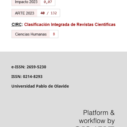
e-ISSN: 2659-5230
ISSN: 0214-8293
Universidad Pablo de Olavide