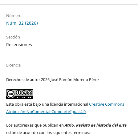
Número
Núm. 32 (2026)
Sección
Recensiones
Licencia
Derechos de autor 2026 José Ramón Moreno Pérez
Esta obra está bajo una licencia internacional
Creative Commons
Atribución-NoComercial-CompartirIgual 4.0
.
Los autores/as que publican en
Atrio. Revista de historia del arte
están de acuerdo con los siguientes términos: