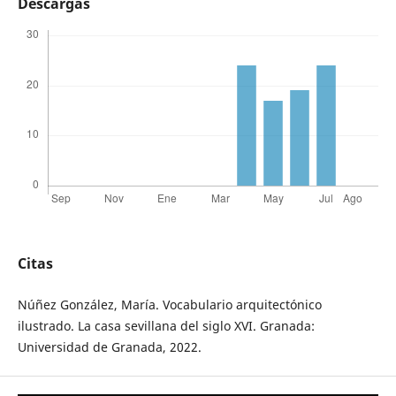
Descargas
Citas
Núñez González, María. Vocabulario arquitectónico
ilustrado. La casa sevillana del siglo XVI. Granada:
Universidad de Granada, 2022.