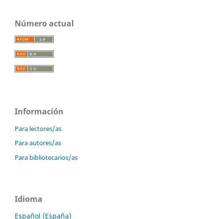
Número actual
Información
Para lectores/as
Para autores/as
Para bibliotecarios/as
Idioma
Español (España)