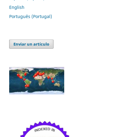
English
Português (Portugal)
Enviar un artículo