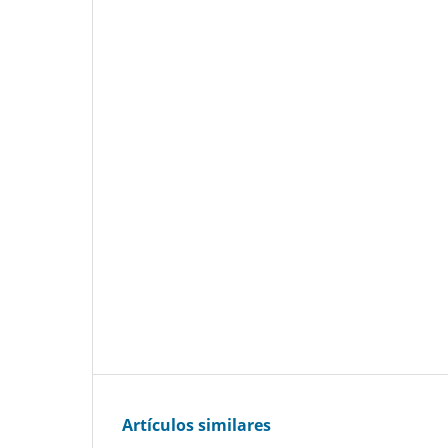
Artículos similares