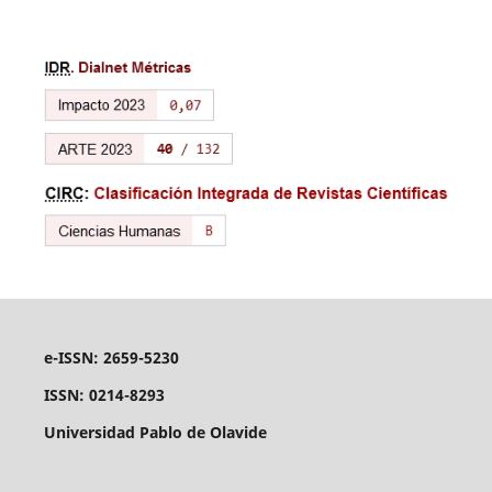
e-ISSN: 2659-5230
ISSN: 0214-8293
Universidad Pablo de Olavide