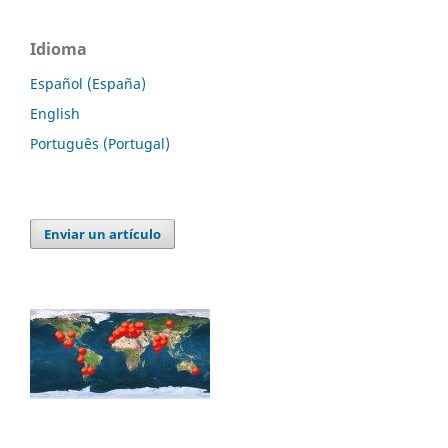
Idioma
Español (España)
English
Português (Portugal)
Enviar un artículo