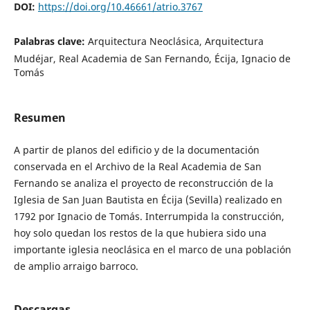
DOI:
https://doi.org/10.46661/atrio.3767
Palabras clave:
Arquitectura Neoclásica, Arquitectura
Mudéjar, Real Academia de San Fernando, Écija, Ignacio de
Tomás
Resumen
A partir de planos del edificio y de la documentación
conservada en el Archivo de la Real Academia de San
Fernando se analiza el proyecto de reconstrucción de la
Iglesia de San Juan Bautista en Écija (Sevilla) realizado en
1792 por Ignacio de Tomás. Interrumpida la construcción,
hoy solo quedan los restos de la que hubiera sido una
importante iglesia neoclásica en el marco de una población
de amplio arraigo barroco.
Descargas