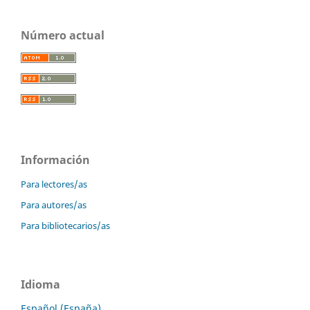
Número actual
Información
Para lectores/as
Para autores/as
Para bibliotecarios/as
Idioma
Español (España)