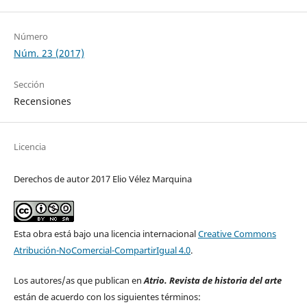
Número
Núm. 23 (2017)
Sección
Recensiones
Licencia
Derechos de autor 2017 Elio Vélez Marquina
Esta obra está bajo una licencia internacional
Creative Commons
Atribución-NoComercial-CompartirIgual 4.0
.
Los autores/as que publican en
Atrio. Revista de historia del arte
están de acuerdo con los siguientes términos: