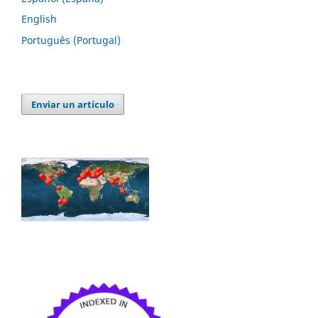
English
Português (Portugal)
Enviar un artículo