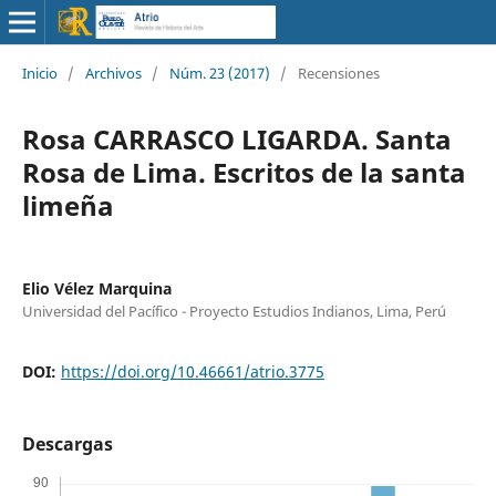
Inicio
/
Archivos
/
Núm. 23 (2017)
/
Recensiones
Rosa CARRASCO LIGARDA. Santa
Rosa de Lima. Escritos de la santa
limeña
Elio Vélez Marquina
Universidad del Pacífico - Proyecto Estudios Indianos, Lima, Perú
DOI:
https://doi.org/10.46661/atrio.3775
Descargas