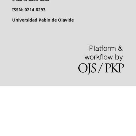
ISSN: 0214-8293
Universidad Pablo de Olavide