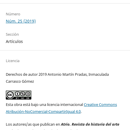
Número
Núm. 25 (2019)
Sección
Artículos
Licencia
Derechos de autor 2019 Antonio Martín Pradas, Inmaculada
Carrasco Gómez
Esta obra está bajo una licencia internacional
Creative Commons
Atribución-NoComercial-CompartirIgual 4.0
.
Los autores/as que publican en
Atrio. Revista de historia del arte