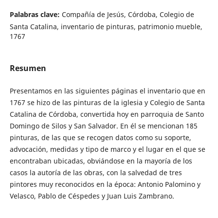
Palabras clave:
Compañía de Jesús, Córdoba, Colegio de
Santa Catalina, inventario de pinturas, patrimonio mueble,
1767
Resumen
Presentamos en las siguientes páginas el inventario que en
1767 se hizo de las pinturas de la iglesia y Colegio de Santa
Catalina de Córdoba, convertida hoy en parroquia de Santo
Domingo de Silos y San Salvador. En él se mencionan 185
pinturas, de las que se recogen datos como su soporte,
advocación, medidas y tipo de marco y el lugar en el que se
encontraban ubicadas, obviándose en la mayoría de los
casos la autoría de las obras, con la salvedad de tres
pintores muy reconocidos en la época: Antonio Palomino y
Velasco, Pablo de Céspedes y Juan Luis Zambrano.