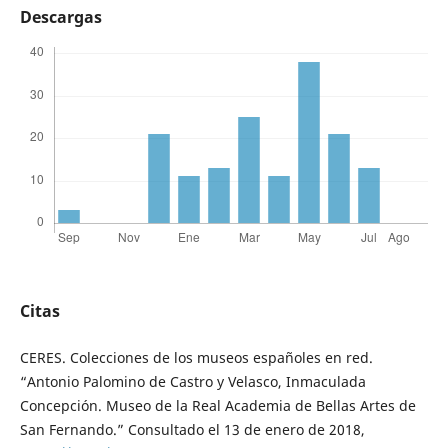
Descargas
Citas
CERES. Colecciones de los museos españoles en red.
“Antonio Palomino de Castro y Velasco, Inmaculada
Concepción. Museo de la Real Academia de Bellas Artes de
San Fernando.” Consultado el 13 de enero de 2018,