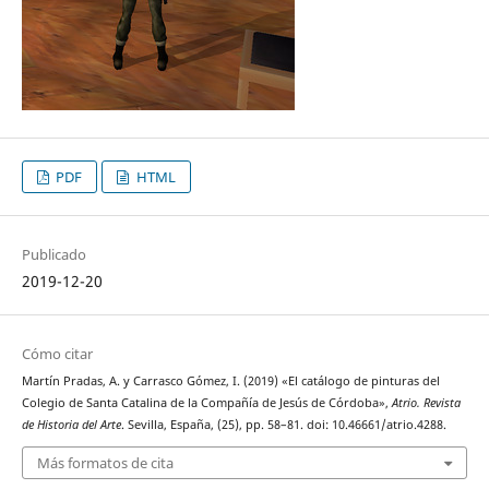
PDF
HTML
Publicado
2019-12-20
Cómo citar
Martín Pradas, A. y Carrasco Gómez, I. (2019) «El catálogo de pinturas del
Colegio de Santa Catalina de la Compañía de Jesús de Córdoba»,
Atrio. Revista
de Historia del Arte
. Sevilla, España, (25), pp. 58–81. doi: 10.46661/atrio.4288.
Más formatos de cita