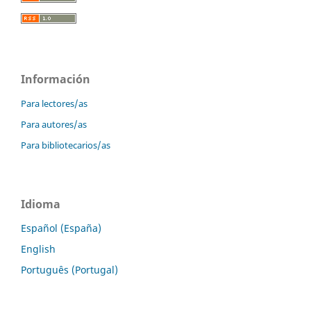
Información
Para lectores/as
Para autores/as
Para bibliotecarios/as
Idioma
Español (España)
English
Português (Portugal)