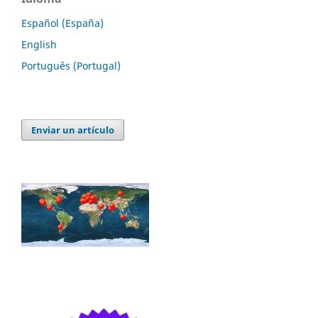
Español (España)
English
Português (Portugal)
Enviar un artículo