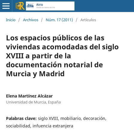
Inicio
/
Archivos
/
Núm. 17 (2011)
/
Artículos
Los espacios públicos de las
viviendas acomodadas del siglo
XVIII a partir de la
documentación notarial de
Murcia y Madrid
Elena Martínez Alcázar
Universidad de Murcia, España
Palabras clave:
siglo XVIII, mobiliario, decoración,
sociabilidad, infuencia extranjera