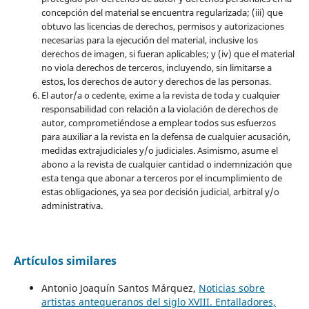
concepción del material se encuentra regularizada; (iii) que
obtuvo las licencias de derechos, permisos y autorizaciones
necesarias para la ejecución del material, inclusive los
derechos de imagen, si fueran aplicables; y (iv) que el material
no viola derechos de terceros, incluyendo, sin limitarse a
estos, los derechos de autor y derechos de las personas.
El autor/a o cedente, exime a la revista de toda y cualquier
responsabilidad con relación a la violación de derechos de
autor, comprometiéndose a emplear todos sus esfuerzos
para auxiliar a la revista en la defensa de cualquier acusación,
medidas extrajudiciales y/o judiciales. Asimismo, asume el
abono a la revista de cualquier cantidad o indemnización que
esta tenga que abonar a terceros por el incumplimiento de
estas obligaciones, ya sea por decisión judicial, arbitral y/o
administrativa.
Artículos similares
Antonio Joaquín Santos Márquez,
Noticias sobre
artistas antequeranos del siglo XVIII. Entalladores,