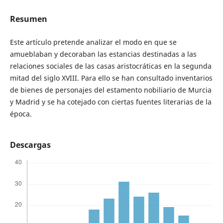
Resumen
Este artículo pretende analizar el modo en que se
amueblaban y decoraban las estancias destinadas a las
relaciones sociales de las casas aristocráticas en la segunda
mitad del siglo XVIII. Para ello se han consultado inventarios
de bienes de personajes del estamento nobiliario de Murcia
y Madrid y se ha cotejado con ciertas fuentes literarias de la
época.
Descargas