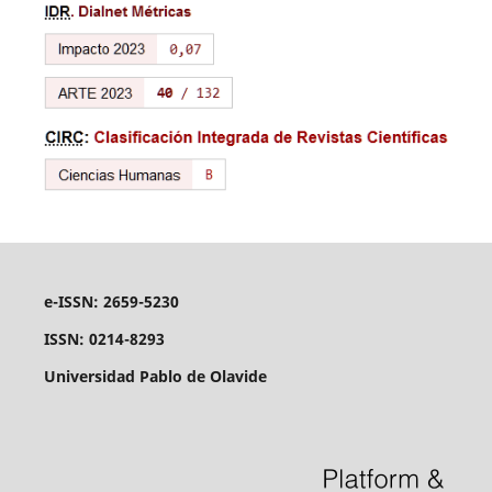
e-ISSN: 2659-5230
ISSN: 0214-8293
Universidad Pablo de Olavide