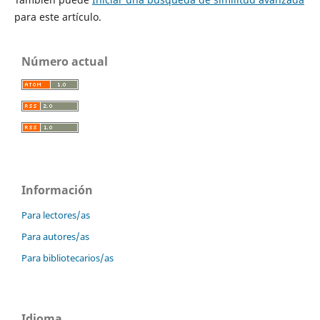
para este artículo.
Número actual
Información
Para lectores/as
Para autores/as
Para bibliotecarios/as
Idioma