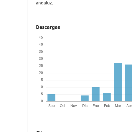
andaluz.
Descargas