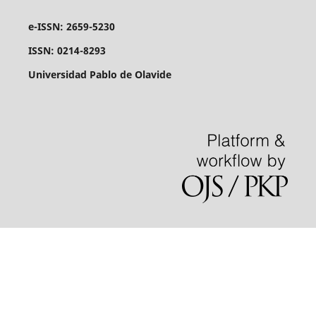
e-ISSN: 2659-5230
ISSN: 0214-8293
Universidad Pablo de Olavide