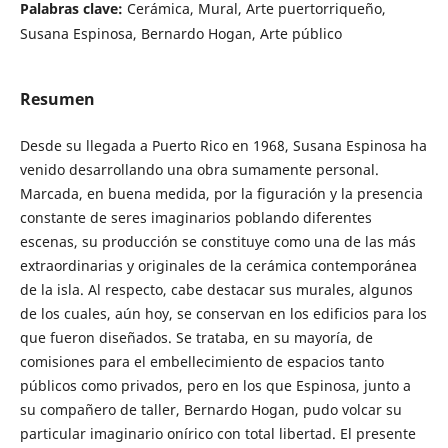
Palabras clave:
Cerámica, Mural, Arte puertorriqueño,
Susana Espinosa, Bernardo Hogan, Arte público
Resumen
Desde su llegada a Puerto Rico en 1968, Susana Espinosa ha
venido desarrollando una obra sumamente personal.
Marcada, en buena medida, por la figuración y la presencia
constante de seres imaginarios poblando diferentes
escenas, su producción se constituye como una de las más
extraordinarias y originales de la cerámica contemporánea
de la isla. Al respecto, cabe destacar sus murales, algunos
de los cuales, aún hoy, se conservan en los edificios para los
que fueron diseñados. Se trataba, en su mayoría, de
comisiones para el embellecimiento de espacios tanto
públicos como privados, pero en los que Espinosa, junto a
su compañero de taller, Bernardo Hogan, pudo volcar su
particular imaginario onírico con total libertad. El presente