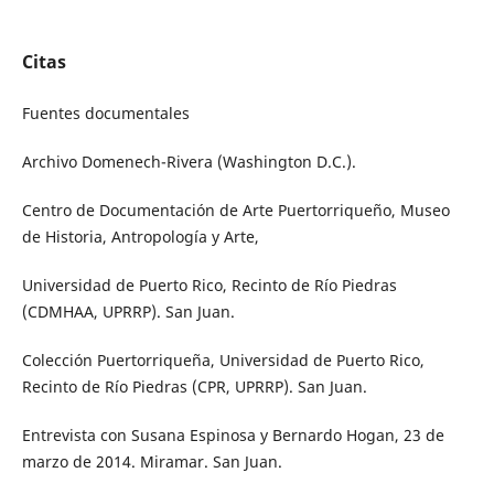
Citas
Fuentes documentales
Archivo Domenech-Rivera (Washington D.C.).
Centro de Documentación de Arte Puertorriqueño, Museo
de Historia, Antropología y Arte,
Universidad de Puerto Rico, Recinto de Río Piedras
(CDMHAA, UPRRP). San Juan.
Colección Puertorriqueña, Universidad de Puerto Rico,
Recinto de Río Piedras (CPR, UPRRP). San Juan.
Entrevista con Susana Espinosa y Bernardo Hogan, 23 de
marzo de 2014. Miramar. San Juan.