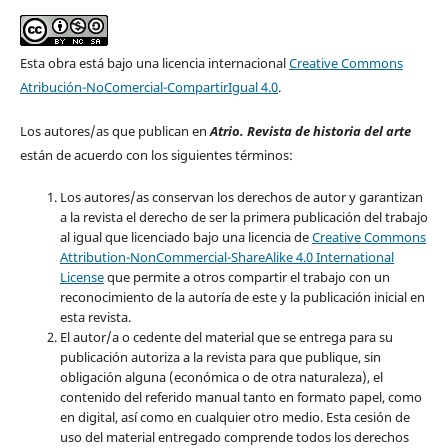
Esta obra está bajo una licencia internacional
Creative Commons
Atribución-NoComercial-CompartirIgual 4.0
.
Los autores/as que publican en
Atrio. Revista de historia del arte
están de acuerdo con los siguientes términos:
Los autores/as conservan los derechos de autor y garantizan
a la revista el derecho de ser la primera publicación del trabajo
al igual que licenciado bajo una licencia de
Creative Commons
Attribution-NonCommercial-ShareAlike 4.0 International
License
que permite a otros compartir el trabajo con un
reconocimiento de la autoría de este y la publicación inicial en
esta revista.
El autor/a o cedente del material que se entrega para su
publicación autoriza a la revista para que publique, sin
obligación alguna (económica o de otra naturaleza), el
contenido del referido manual tanto en formato papel, como
en digital, así como en cualquier otro medio. Esta cesión de
uso del material entregado comprende todos los derechos