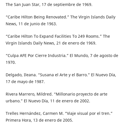
The San Juan Star, 17 de septiembre de 1969.
“Caribe Hilton Being Renovated.” The Virgin Islands Daily
News, 11 de junio de 1963.
“Caribe Hilton To Expand Facilities To 249 Rooms.” The
Virgin Islands Daily News, 21 de enero de 1969.
“Culpa AFE Por Cierre Industria.” El Mundo, 7 de agosto de
1970.
Delgado, Ileana. “Susana el Arte y el Barro.” El Nuevo Día,
17 de mayo de 1987.
Rivera Marrero, Mildred. “Millonario proyecto de arte
urbano.” El Nuevo Día, 11 de enero de 2002.
Trelles Hernández, Carmen M. “Viaje visual por el tren.”
Primera Hora, 13 de enero de 2005.