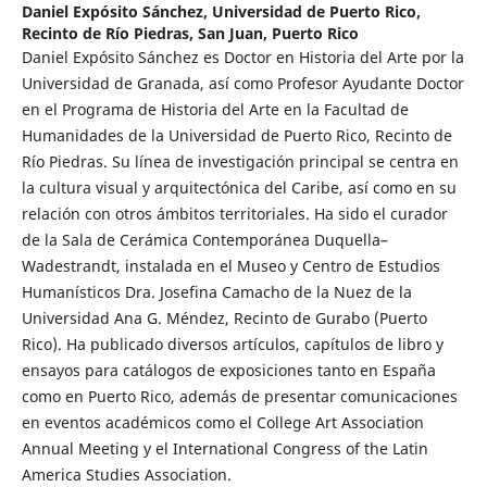
Daniel Expósito Sánchez,
Universidad de Puerto Rico,
Recinto de Río Piedras, San Juan, Puerto Rico
Daniel Expósito Sánchez es Doctor en Historia del Arte por la
Universidad de Granada, así como Profesor Ayudante Doctor
en el Programa de Historia del Arte en la Facultad de
Humanidades de la Universidad de Puerto Rico, Recinto de
Río Piedras. Su línea de investigación principal se centra en
la cultura visual y arquitectónica del Caribe, así como en su
relación con otros ámbitos territoriales. Ha sido el curador
de la Sala de Cerámica Contemporánea Duquella–
Wadestrandt, instalada en el Museo y Centro de Estudios
Humanísticos Dra. Josefina Camacho de la Nuez de la
Universidad Ana G. Méndez, Recinto de Gurabo (Puerto
Rico). Ha publicado diversos artículos, capítulos de libro y
ensayos para catálogos de exposiciones tanto en España
como en Puerto Rico, además de presentar comunicaciones
en eventos académicos como el College Art Association
Annual Meeting y el International Congress of the Latin
America Studies Association.