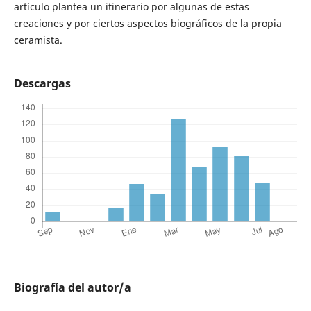
artículo plantea un itinerario por algunas de estas
creaciones y por ciertos aspectos biográficos de la propia
ceramista.
Descargas
Biografía del autor/a