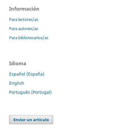
Información
Para lectores/as
Para autores/as
Para bibliotecarios/as
Idioma
Español (España)
English
Português (Portugal)
Enviar un artículo