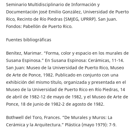
Seminario Multidisciplinario de Información y
Documentación José Emilio González, Universidad de Puerto
Rico, Recinto de Río Piedras (SMJEG, UPRRP). San Juan.
Fondos: Pabellón de Puerto Rico.
Fuentes bibliográficas
Benítez, Marimar. “Forma, color y espacio en los murales de
Susana Espinosa.” En Susana Espinosa: Cerámicas, 11-14.
San Juan: Museo de la Universidad de Puerto Rico, Museo
de Arte de Ponce, 1982. Publicado en conjunto con una
exhibición del mismo título, organizada y presentada en el
Museo de la Universidad de Puerto Rico en Río Piedras, 14
de abril de 1982-12 de mayo de 1982, y el Museo de Arte de
Ponce, 18 de junio de 1982-2 de agosto de 1982.
Bothwell del Toro, Frances. “De Murales y Muros: La
Cerámica y la Arquitectura.” Plástica (mayo 1979): 7-9.