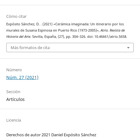
Cómo citar
Expósito Sánchez, D. . (2021) «Cerámica imaginada: Un itinerario por los
murales de Susana Espinosa en Puerto Rico (1973-2005)»,
Atrio. Revista de
Historia del Arte
. Sevilla, España, (27), pp. 304–326. doi: 10.46661/atrio.5658.
Más formatos de cita
Número
Núm. 27 (2021)
Sección
Artículos
Licencia
Derechos de autor 2021 Daniel Expósito Sánchez