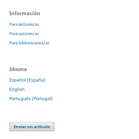
Información
Para lectores/as
Para autores/as
Para bibliotecarios/as
Idioma
Español (España)
English
Português (Portugal)
Enviar un artículo