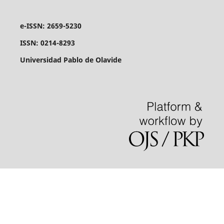
e-ISSN: 2659-5230
ISSN: 0214-8293
Universidad Pablo de Olavide