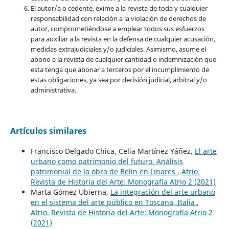
El autor/a o cedente, exime a la revista de toda y cualquier
responsabilidad con relación a la violación de derechos de
autor, comprometiéndose a emplear todos sus esfuerzos
para auxiliar a la revista en la defensa de cualquier acusación,
medidas extrajudiciales y/o judiciales. Asimismo, asume el
abono a la revista de cualquier cantidad o indemnización que
esta tenga que abonar a terceros por el incumplimiento de
estas obligaciones, ya sea por decisión judicial, arbitral y/o
administrativa.
Artículos similares
Francisco Delgado Chica, Celia Martínez Yáñez,
El arte
urbano como patrimonio del futuro. Análisis
patrimonial de la obra de Belin en Linares
,
Atrio.
Revista de Historia del Arte: Monografía Atrio 2 (2021)
Marta Gómez Ubierna,
La integración del arte urbano
en el sistema del arte público en Toscana, Italia
,
Atrio. Revista de Historia del Arte: Monografía Atrio 2
(2021)