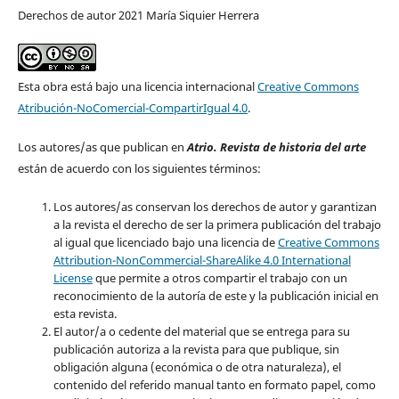
Derechos de autor 2021 María Siquier Herrera
Esta obra está bajo una licencia internacional
Creative Commons
Atribución-NoComercial-CompartirIgual 4.0
.
Los autores/as que publican en
Atrio. Revista de historia del arte
están de acuerdo con los siguientes términos:
Los autores/as conservan los derechos de autor y garantizan
a la revista el derecho de ser la primera publicación del trabajo
al igual que licenciado bajo una licencia de
Creative Commons
Attribution-NonCommercial-ShareAlike 4.0 International
License
que permite a otros compartir el trabajo con un
reconocimiento de la autoría de este y la publicación inicial en
esta revista.
El autor/a o cedente del material que se entrega para su
publicación autoriza a la revista para que publique, sin
obligación alguna (económica o de otra naturaleza), el
contenido del referido manual tanto en formato papel, como