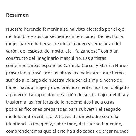
Resumen
Nuestra herencia femenina se ha visto afectada por el ojo
del hombre y sus consecuentes intenciones. De hecho, la
mujer parece haberse creado a imagen y semejanza del
varón, del esposo, del novio, etc., “alzándose” como un
constructo del imaginario masculino. Las artistas
contemporáneas españolas Carmela García y Marina Núñez
proyectan a través de sus obras los malestares que hemos
sufrido a lo largo de nuestra vida por el simple hecho de
haber nacido mujer y que, prácticamente, nos han obligado
a padecer. La capacidad de acción de sus trabajos debilita y
trasforma las fronteras de lo hegemónico hacia otras
posibles ficciones preparadas para subvertir el sesgado
modelo androcentrista. A través de un estudio sobre la
identidad, la imagen y, sobre todo, del cuerpo femenino,
comprenderemos que el arte ha sido capaz de crear nuevas