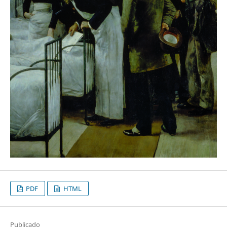
PDF
HTML
Publicado