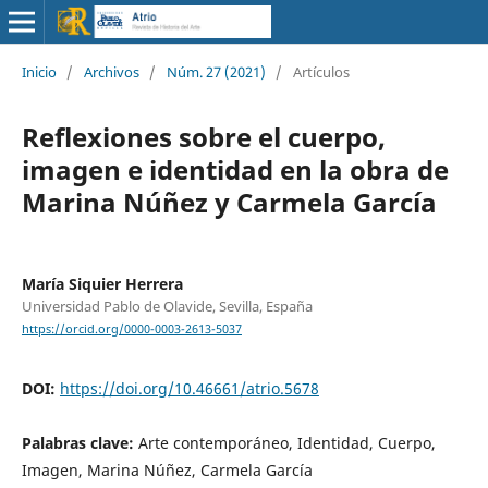
Inicio
/
Archivos
/
Núm. 27 (2021)
/
Artículos
Reflexiones sobre el cuerpo,
imagen e identidad en la obra de
Marina Núñez y Carmela García
María Siquier Herrera
Universidad Pablo de Olavide, Sevilla, España
https://orcid.org/0000-0003-2613-5037
DOI:
https://doi.org/10.46661/atrio.5678
Palabras clave:
Arte contemporáneo, Identidad, Cuerpo,
Imagen, Marina Núñez, Carmela García