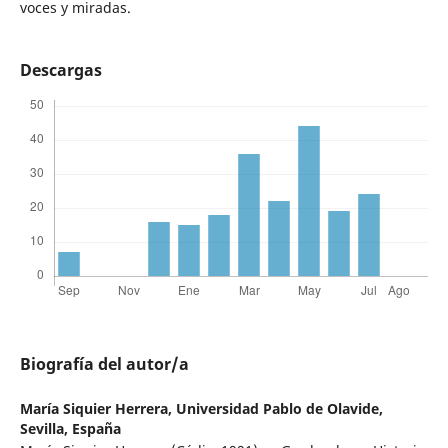
voces y miradas.
Descargas
Biografía del autor/a
María Siquier Herrera,
Universidad Pablo de Olavide,
Sevilla, España