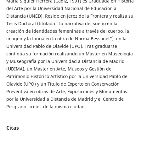
María Siquier Herrera (Cádiz, 1991) es Graduada en Historia
del Arte por la Universidad Nacional de Educación a
Distancia (UNED). Reside en Jerez de la Frontera y realiza su
Tesis Doctoral (titulada “La narrativa del sueño en la
creación de identidades femeninas a través del cuerpo, la
imagen y la fauna en la obra de Norma Bessouet”), en la
Universidad Pablo de Olavide (UPO). Tras graduarse
continúa su formación realizando un Máster en Museología
y Museografía por la Universidad a Distancia de Madrid
(UDIMA), un Máster en Arte, Museos y Gestión del
Patrimonio Histórico Artístico por la Universidad Pablo de
Olavide (UPO) y un Título de Experto en Conservación
Preventiva en obras de Arte, Exposiciones y Monumentos
por la Universidad a Distancia de Madrid y el Centro de
Posgrado Liceus, de la misma ciudad.
Citas