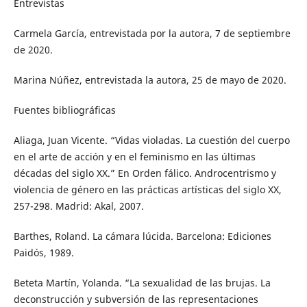
Entrevistas
Carmela García, entrevistada por la autora, 7 de septiembre
de 2020.
Marina Núñez, entrevistada la autora, 25 de mayo de 2020.
Fuentes bibliográficas
Aliaga, Juan Vicente. “Vidas violadas. La cuestión del cuerpo
en el arte de acción y en el feminismo en las últimas
décadas del siglo XX.” En Orden fálico. Androcentrismo y
violencia de género en las prácticas artísticas del siglo XX,
257-298. Madrid: Akal, 2007.
Barthes, Roland. La cámara lúcida. Barcelona: Ediciones
Paidós, 1989.
Beteta Martín, Yolanda. “La sexualidad de las brujas. La
deconstrucción y subversión de las representaciones