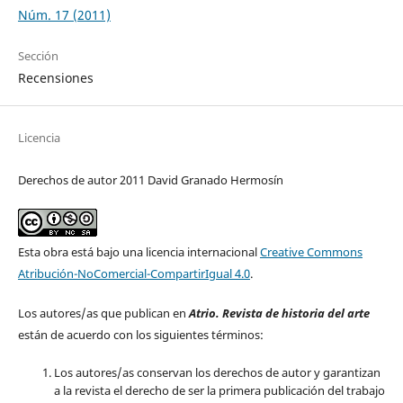
Núm. 17 (2011)
Sección
Recensiones
Licencia
Derechos de autor 2011 David Granado Hermosín
Esta obra está bajo una licencia internacional
Creative Commons
Atribución-NoComercial-CompartirIgual 4.0
.
Los autores/as que publican en
Atrio. Revista de historia del arte
están de acuerdo con los siguientes términos:
Los autores/as conservan los derechos de autor y garantizan
a la revista el derecho de ser la primera publicación del trabajo