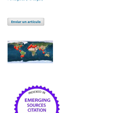
Enviar un artículo