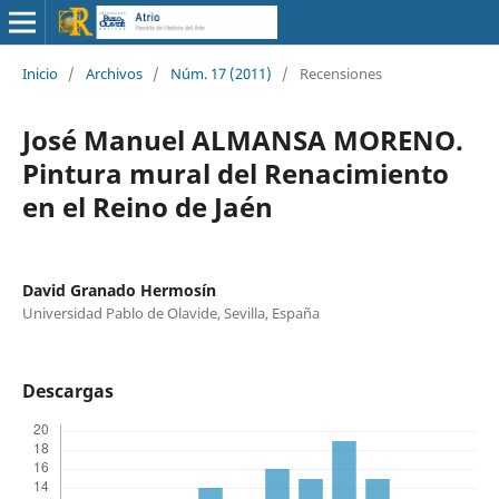
Inicio
/
Archivos
/
Núm. 17 (2011)
/
Recensiones
José Manuel ALMANSA MORENO.
Pintura mural del Renacimiento
en el Reino de Jaén
David Granado Hermosín
Universidad Pablo de Olavide, Sevilla, España
Descargas