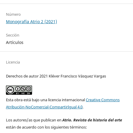
Número
Monografía Atrio 2 (2021)
Sección
Artículos
Licencia
Derechos de autor 2021 Kléver Francisco Vásquez Vargas
Esta obra está bajo una licencia internacional
Creative Commons
Atribución-NoComercial-CompartirIgual 4.0
.
Los autores/as que publican en
Atrio. Revista de historia del arte
están de acuerdo con los siguientes términos: