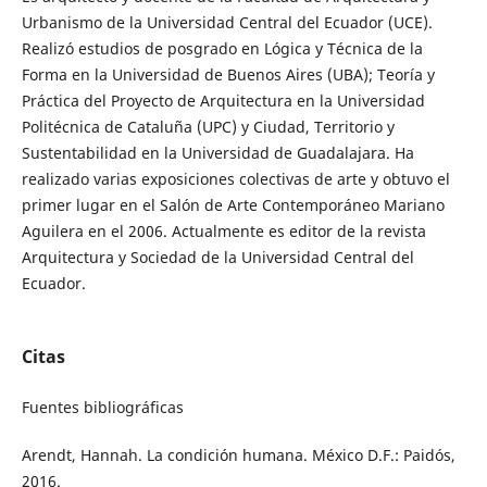
Urbanismo de la Universidad Central del Ecuador (UCE).
Realizó estudios de posgrado en Lógica y Técnica de la
Forma en la Universidad de Buenos Aires (UBA); Teoría y
Práctica del Proyecto de Arquitectura en la Universidad
Politécnica de Cataluña (UPC) y Ciudad, Territorio y
Sustentabilidad en la Universidad de Guadalajara. Ha
realizado varias exposiciones colectivas de arte y obtuvo el
primer lugar en el Salón de Arte Contemporáneo Mariano
Aguilera en el 2006. Actualmente es editor de la revista
Arquitectura y Sociedad de la Universidad Central del
Ecuador.
Citas
Fuentes bibliográficas
Arendt, Hannah. La condición humana. México D.F.: Paidós,
2016.