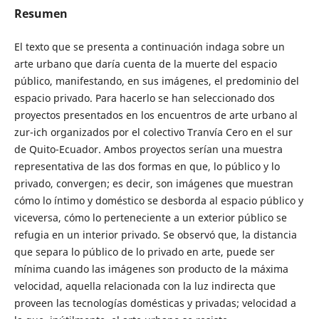
Resumen
El texto que se presenta a continuación indaga sobre un
arte urbano que daría cuenta de la muerte del espacio
público, manifestando, en sus imágenes, el predominio del
espacio privado. Para hacerlo se han seleccionado dos
proyectos presentados en los encuentros de arte urbano al
zur-ich organizados por el colectivo Tranvía Cero en el sur
de Quito-Ecuador. Ambos proyectos serían una muestra
representativa de las dos formas en que, lo público y lo
privado, convergen; es decir, son imágenes que muestran
cómo lo íntimo y doméstico se desborda al espacio público y
viceversa, cómo lo perteneciente a un exterior público se
refugia en un interior privado. Se observó que, la distancia
que separa lo público de lo privado en arte, puede ser
mínima cuando las imágenes son producto de la máxima
velocidad, aquella relacionada con la luz indirecta que
proveen las tecnologías domésticas y privadas; velocidad a