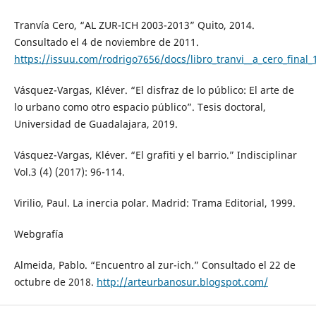
Tranvía Cero, “AL ZUR-ICH 2003-2013” Quito, 2014.
Consultado el 4 de noviembre de 2011.
https://issuu.com/rodrigo7656/docs/libro_tranvi__a_cero_final_
Vásquez-Vargas, Kléver. “El disfraz de lo público: El arte de
lo urbano como otro espacio público”. Tesis doctoral,
Universidad de Guadalajara, 2019.
Vásquez-Vargas, Kléver. “El grafiti y el barrio.” Indisciplinar
Vol.3 (4) (2017): 96-114.
Virilio, Paul. La inercia polar. Madrid: Trama Editorial, 1999.
Webgrafía
Almeida, Pablo. “Encuentro al zur-ich.” Consultado el 22 de
octubre de 2018.
http://arteurbanosur.blogspot.com/