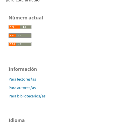
Número actual
Información
Para lectores/as
Para autores/as
Para bibliotecarios/as
Idioma