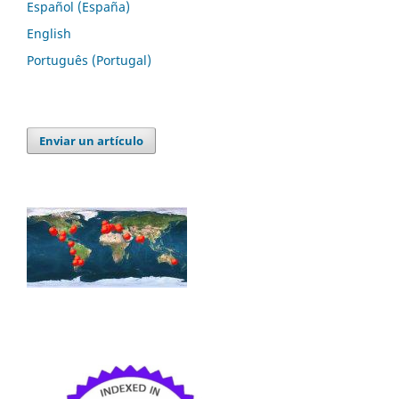
Español (España)
English
Português (Portugal)
Enviar un artículo