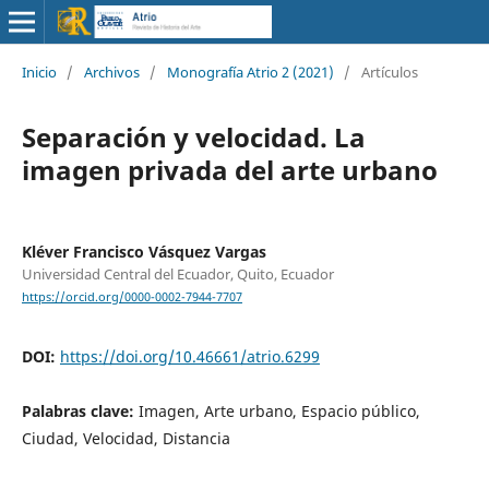
Inicio
/
Archivos
/
Monografía Atrio 2 (2021)
/
Artículos
Separación y velocidad. La
imagen privada del arte urbano
Kléver Francisco Vásquez Vargas
Universidad Central del Ecuador, Quito, Ecuador
https://orcid.org/0000-0002-7944-7707
DOI:
https://doi.org/10.46661/atrio.6299
Palabras clave:
Imagen, Arte urbano, Espacio público,
Ciudad, Velocidad, Distancia