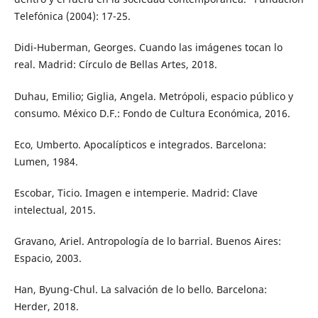
Telefónica (2004): 17-25.
Didi-Huberman, Georges. Cuando las imágenes tocan lo
real. Madrid: Círculo de Bellas Artes, 2018.
Duhau, Emilio; Giglia, Angela. Metrópoli, espacio público y
consumo. México D.F.: Fondo de Cultura Económica, 2016.
Eco, Umberto. Apocalípticos e integrados. Barcelona:
Lumen, 1984.
Escobar, Ticio. Imagen e intemperie. Madrid: Clave
intelectual, 2015.
Gravano, Ariel. Antropología de lo barrial. Buenos Aires:
Espacio, 2003.
Han, Byung-Chul. La salvación de lo bello. Barcelona:
Herder, 2018.