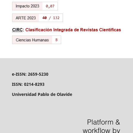
e-ISSN: 2659-5230
ISSN: 0214-8293
Universidad Pablo de Olavide