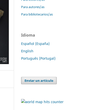
Para autores/as
Para bibliotecarios/as
Idioma
Español (España)
English
Português (Portugal)
Enviar un artículo