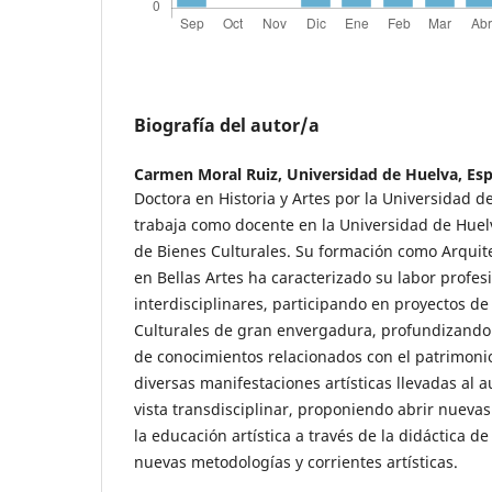
Biografía del autor/a
Carmen Moral Ruiz,
Universidad de Huelva, Es
Doctora en Historia y Artes por la Universidad 
trabaja como docente en la Universidad de Hue
de Bienes Culturales. Su formación como Arquite
en Bellas Artes ha caracterizado su labor profe
interdisciplinares, participando en proyectos de
Culturales de gran envergadura, profundizando a
de conocimientos relacionados con el patrimonio, 
diversas manifestaciones artísticas llevadas al 
vista transdisciplinar, proponiendo abrir nuevas
la educación artística a través de la didáctica de 
nuevas metodologías y corrientes artísticas.