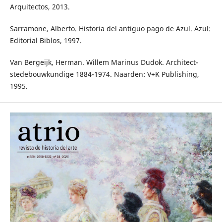
Arquitectos, 2013.
Sarramone, Alberto. Historia del antiguo pago de Azul. Azul:
Editorial Biblos, 1997.
Van Bergeijk, Herman. Willem Marinus Dudok. Architect-
stedebouwkundige 1884-1974. Naarden: V+K Publishing,
1995.