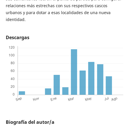
relaciones más estrechas con sus respectivos cascos
urbanos y para dotar a esas localidades de una nueva
identidad.
Descargas
Biografía del autor/a