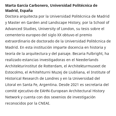
Marta García Carbonero,
Universidad Politécnica de
Madrid, España
Doctora arquitecta por la Universidad Politécnica de Madrid
y Master en Garden and Landscape History, por la School of
Advanced Studies, University of London, su tesis sobre el
cementerio europeo del siglo XX obtuvo el premio
extraordinario de doctorado de la Universidad Politécnica de
Madrid. En esta institución imparte docencia en historia y
teoría de la arquitectura y del paisaje. Becaria Fulbright, ha
realizado estancias investigadoras en el Neederlands
Architekturinstitut de Rotterdam, el Architekturmuseet de
Estocolmo, el Arhitehturni Muzej de Liubliana, el Institute of
Historical Research de Londres y en la Universidad del
Litoral en Santa Fe, Argentina. Desde 2021 es secretaria del
comité ejecutivo de EAHN-European Architectural History
Network y cuenta con dos sexenios de investigación
reconocidos por la CNEAI.