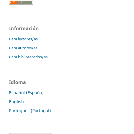
Información
Para lectores/as
Para autores/as
Para bibliotecarios/as
Idioma
Español (España)
English
Português (Portugal)