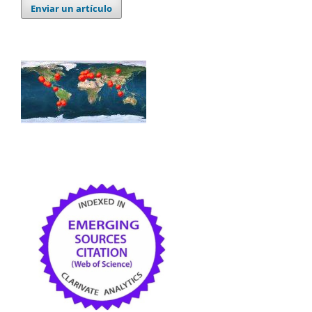
Enviar un artículo