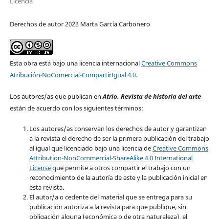
Licencia
Derechos de autor 2023 Marta García Carbonero
Esta obra está bajo una licencia internacional
Creative Commons
Atribución-NoComercial-CompartirIgual 4.0
.
Los autores/as que publican en
Atrio. Revista de historia del arte
están de acuerdo con los siguientes términos:
Los autores/as conservan los derechos de autor y garantizan
a la revista el derecho de ser la primera publicación del trabajo
al igual que licenciado bajo una licencia de
Creative Commons
Attribution-NonCommercial-ShareAlike 4.0 International
License
que permite a otros compartir el trabajo con un
reconocimiento de la autoría de este y la publicación inicial en
esta revista.
El autor/a o cedente del material que se entrega para su
publicación autoriza a la revista para que publique, sin
obligación alguna (económica o de otra naturaleza), el