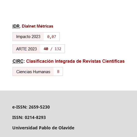
e-ISSN: 2659-5230
ISSN: 0214-8293
Universidad Pablo de Olavide