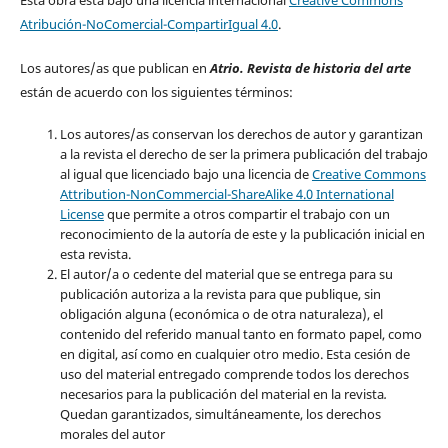
Atribución-NoComercial-CompartirIgual 4.0
.
Los autores/as que publican en
Atrio. Revista de historia del arte
están de acuerdo con los siguientes términos:
Los autores/as conservan los derechos de autor y garantizan
a la revista el derecho de ser la primera publicación del trabajo
al igual que licenciado bajo una licencia de
Creative Commons
Attribution-NonCommercial-ShareAlike 4.0 International
License
que permite a otros compartir el trabajo con un
reconocimiento de la autoría de este y la publicación inicial en
esta revista.
El autor/a o cedente del material que se entrega para su
publicación autoriza a la revista para que publique, sin
obligación alguna (económica o de otra naturaleza), el
contenido del referido manual tanto en formato papel, como
en digital, así como en cualquier otro medio. Esta cesión de
uso del material entregado comprende todos los derechos
necesarios para la publicación del material en la revista
.
Quedan garantizados, simultáneamente, los derechos
morales del autor