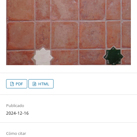
PDF
HTML
Publicado
2024-12-16
Cómo citar