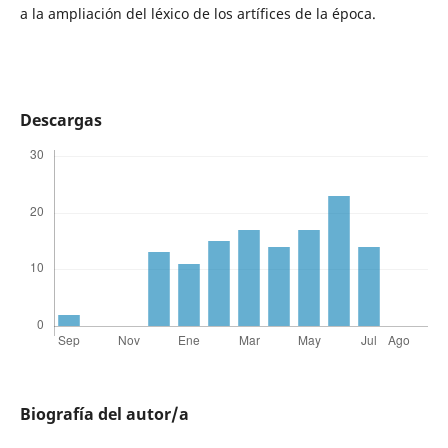
a la ampliación del léxico de los artífices de la época.
Descargas
Biografía del autor/a