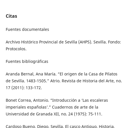
Citas
Fuentes documentales
Archivo Histórico Provincial de Sevilla (AHPS). Sevilla. Fondo:
Protocolos.
Fuentes bibliográficas
Aranda Bernal, Ana María. “El origen de la Casa de Pilatos
de Sevilla. 1483-1505.” Atrio. Revista de Historia del Arte, no.
17 (2011): 133-172.
Bonet Correa, Antonio. “Introducción a ‘Las escaleras
imperiales españolas’.” Cuadernos de arte de la
Universidad de Granada XII, no. 24 (1975): 75-111.
Cardoso Bueno, Diego. Sevilla. El casco Antiguo. Historia,