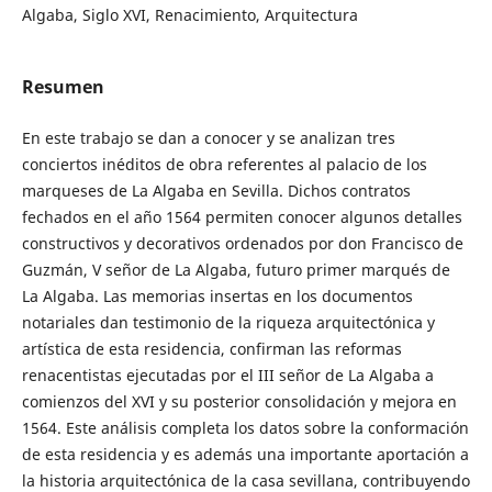
Algaba, Siglo XVI, Renacimiento, Arquitectura
Resumen
En este trabajo se dan a conocer y se analizan tres
conciertos inéditos de obra referentes al palacio de los
marqueses de La Algaba en Sevilla. Dichos contratos
fechados en el año 1564 permiten conocer algunos detalles
constructivos y decorativos ordenados por don Francisco de
Guzmán, V señor de La Algaba, futuro primer marqués de
La Algaba. Las memorias insertas en los documentos
notariales dan testimonio de la riqueza arquitectónica y
artística de esta residencia, confirman las reformas
renacentistas ejecutadas por el III señor de La Algaba a
comienzos del XVI y su posterior consolidación y mejora en
1564. Este análisis completa los datos sobre la conformación
de esta residencia y es además una importante aportación a
la historia arquitectónica de la casa sevillana, contribuyendo