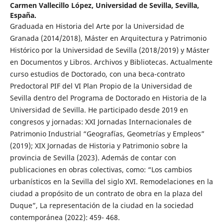
Carmen Vallecillo López,
Universidad de Sevilla, Sevilla,
España.
Graduada en Historia del Arte por la Universidad de
Granada (2014/2018), Máster en Arquitectura y Patrimonio
Histórico por la Universidad de Sevilla (2018/2019) y Máster
en Documentos y Libros. Archivos y Bibliotecas. Actualmente
curso estudios de Doctorado, con una beca-contrato
Predoctoral PIF del VI Plan Propio de la Universidad de
Sevilla dentro del Programa de Doctorado en Historia de la
Universidad de Sevilla. He participado desde 2019 en
congresos y jornadas: XXI Jornadas Internacionales de
Patrimonio Industrial “Geografías, Geometrías y Empleos”
(2019); XIX Jornadas de Historia y Patrimonio sobre la
provincia de Sevilla (2023). Además de contar con
publicaciones en obras colectivas, como: “Los cambios
urbanísticos en la Sevilla del siglo XVI. Remodelaciones en la
ciudad a propósito de un contrato de obra en la plaza del
Duque”, La representación de la ciudad en la sociedad
contemporánea (2022): 459- 468.