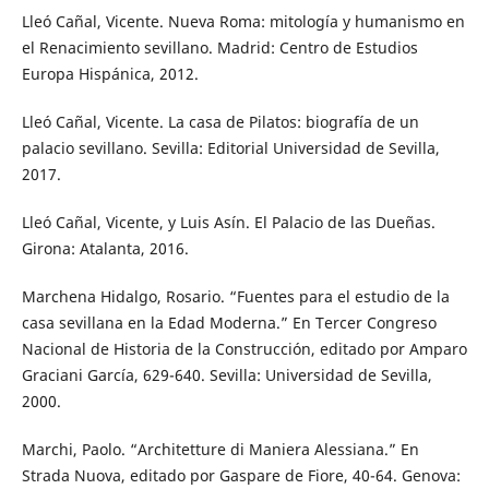
Lleó Cañal, Vicente. Nueva Roma: mitología y humanismo en
el Renacimiento sevillano. Madrid: Centro de Estudios
Europa Hispánica, 2012.
Lleó Cañal, Vicente. La casa de Pilatos: biografía de un
palacio sevillano. Sevilla: Editorial Universidad de Sevilla,
2017.
Lleó Cañal, Vicente, y Luis Asín. El Palacio de las Dueñas.
Girona: Atalanta, 2016.
Marchena Hidalgo, Rosario. “Fuentes para el estudio de la
casa sevillana en la Edad Moderna.” En Tercer Congreso
Nacional de Historia de la Construcción, editado por Amparo
Graciani García, 629-640. Sevilla: Universidad de Sevilla,
2000.
Marchi, Paolo. “Architetture di Maniera Alessiana.” En
Strada Nuova, editado por Gaspare de Fiore, 40-64. Genova: