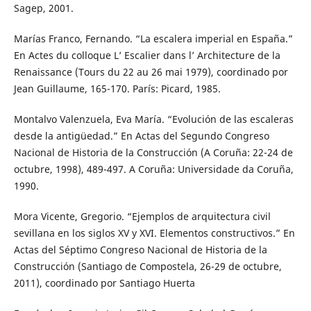
Sagep, 2001.
Marías Franco, Fernando. “La escalera imperial en España.”
En Actes du colloque L’ Escalier dans l’ Architecture de la
Renaissance (Tours du 22 au 26 mai 1979), coordinado por
Jean Guillaume, 165-170. París: Picard, 1985.
Montalvo Valenzuela, Eva María. “Evolución de las escaleras
desde la antigüedad.” En Actas del Segundo Congreso
Nacional de Historia de la Construcción (A Coruña: 22-24 de
octubre, 1998), 489-497. A Coruña: Universidade da Coruña,
1990.
Mora Vicente, Gregorio. “Ejemplos de arquitectura civil
sevillana en los siglos XV y XVI. Elementos constructivos.” En
Actas del Séptimo Congreso Nacional de Historia de la
Construcción (Santiago de Compostela, 26-29 de octubre,
2011), coordinado por Santiago Huerta