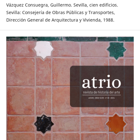
Vázquez Consuegra, Guillermo. Sevilla, cien edificios.
Sevilla: Consejería de Obras Públicas y Transportes,
Dirección General de Arquitectura y Vivienda, 1988.