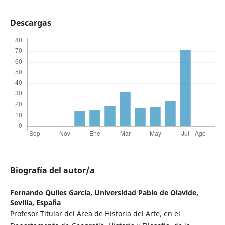
Descargas
Biografía del autor/a
Fernando Quiles García,
Universidad Pablo de Olavide,
Sevilla, España
Profesor Titular del Área de Historia del Arte, en el