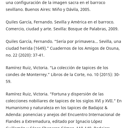
una configuración de la imagen sacra en el barroco
sevillano. Buenos Aires: Miño y Dávila, 2005.
Quiles García, Fernando. Sevilla y América en el barroco.
Comercio, ciudad y arte. Sevilla: Bosque de Palabras, 2009.
Quiles García, Fernando. “Sería por primavera... Sevilla, una
ciudad herida (1649).” Cuadernos de los Amigos de Osuna,
no. 22 (2020): 37-41.
Ramírez Ruiz, Victoria. “La colección de tapices de los
condes de Monterrey.” Libros de la Corte, no. 10 (2015): 30-
59.
Ramírez Ruiz, Victoria. “Fortuna y dispersión de las
colecciones nobiliares de tapices de los siglos XVI y XVII.” En
Humanismo y naturaleza en los tapices de Badajoz &
Adenda: ponencias y anejos del Encuentro Internacional de
Flandes a Extremadura, editado por Ignacio López