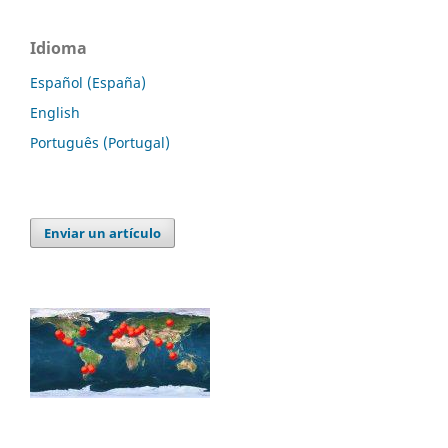
Idioma
Español (España)
English
Português (Portugal)
Enviar un artículo