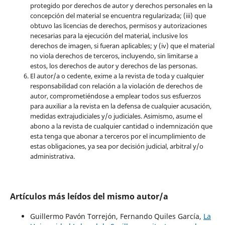
protegido por derechos de autor y derechos personales en la
concepción del material se encuentra regularizada; (iii) que
obtuvo las licencias de derechos, permisos y autorizaciones
necesarias para la ejecución del material, inclusive los
derechos de imagen, si fueran aplicables; y (iv) que el material
no viola derechos de terceros, incluyendo, sin limitarse a
estos, los derechos de autor y derechos de las personas.
El autor/a o cedente, exime a la revista de toda y cualquier
responsabilidad con relación a la violación de derechos de
autor, comprometiéndose a emplear todos sus esfuerzos
para auxiliar a la revista en la defensa de cualquier acusación,
medidas extrajudiciales y/o judiciales. Asimismo, asume el
abono a la revista de cualquier cantidad o indemnización que
esta tenga que abonar a terceros por el incumplimiento de
estas obligaciones, ya sea por decisión judicial, arbitral y/o
administrativa.
Artículos más leídos del mismo autor/a
Guillermo Pavón Torrejón, Fernando Quiles García,
La