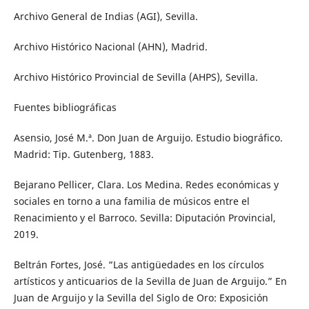
Archivo General de Indias (AGI), Sevilla.
Archivo Histórico Nacional (AHN), Madrid.
Archivo Histórico Provincial de Sevilla (AHPS), Sevilla.
Fuentes bibliográficas
Asensio, José M.ª. Don Juan de Arguijo. Estudio biográfico.
Madrid: Tip. Gutenberg, 1883.
Bejarano Pellicer, Clara. Los Medina. Redes económicas y
sociales en torno a una familia de músicos entre el
Renacimiento y el Barroco. Sevilla: Diputación Provincial,
2019.
Beltrán Fortes, José. “Las antigüedades en los círculos
artísticos y anticuarios de la Sevilla de Juan de Arguijo.” En
Juan de Arguijo y la Sevilla del Siglo de Oro: Exposición