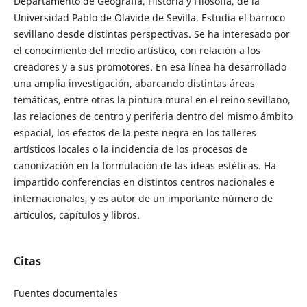
Departamento de Geografía, Historia y Filosofía, de la
Universidad Pablo de Olavide de Sevilla. Estudia el barroco
sevillano desde distintas perspectivas. Se ha interesado por
el conocimiento del medio artístico, con relación a los
creadores y a sus promotores. En esa línea ha desarrollado
una amplia investigación, abarcando distintas áreas
temáticas, entre otras la pintura mural en el reino sevillano,
las relaciones de centro y periferia dentro del mismo ámbito
espacial, los efectos de la peste negra en los talleres
artísticos locales o la incidencia de los procesos de
canonización en la formulación de las ideas estéticas. Ha
impartido conferencias en distintos centros nacionales e
internacionales, y es autor de un importante número de
artículos, capítulos y libros.
Citas
Fuentes documentales