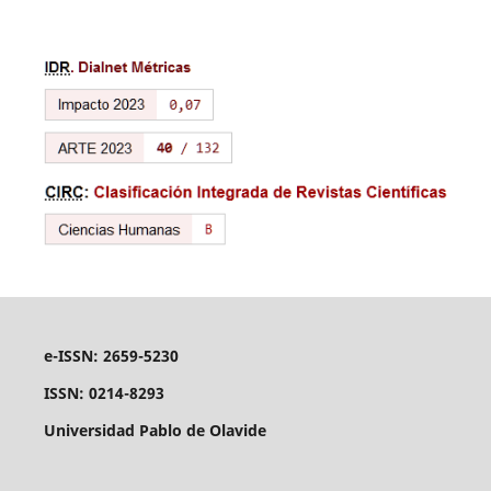
e-ISSN: 2659-5230
ISSN: 0214-8293
Universidad Pablo de Olavide