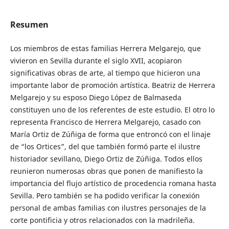
Resumen
Los miembros de estas familias Herrera Melgarejo, que
vivieron en Sevilla durante el siglo XVII, acopiaron
significativas obras de arte, al tiempo que hicieron una
importante labor de promoción artística. Beatriz de Herrera
Melgarejo y su esposo Diego López de Balmaseda
constituyen uno de los referentes de este estudio. El otro lo
representa Francisco de Herrera Melgarejo, casado con
María Ortiz de Zúñiga de forma que entroncó con el linaje
de “los Ortices”, del que también formó parte el ilustre
historiador sevillano, Diego Ortiz de Zúñiga. Todos ellos
reunieron numerosas obras que ponen de manifiesto la
importancia del flujo artístico de procedencia romana hasta
Sevilla. Pero también se ha podido verificar la conexión
personal de ambas familias con ilustres personajes de la
corte pontificia y otros relacionados con la madrileña.