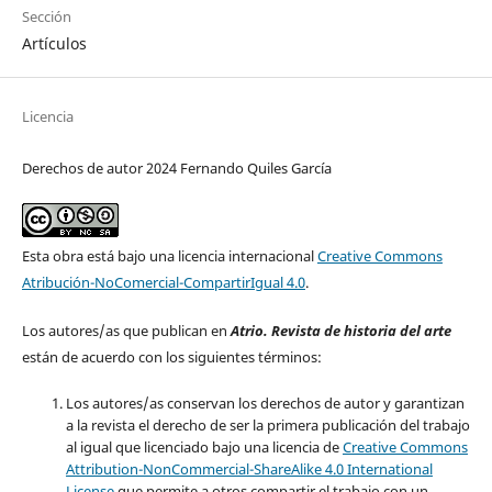
Sección
Artículos
Licencia
Derechos de autor 2024 Fernando Quiles García
Esta obra está bajo una licencia internacional
Creative Commons
Atribución-NoComercial-CompartirIgual 4.0
.
Los autores/as que publican en
Atrio. Revista de historia del arte
están de acuerdo con los siguientes términos:
Los autores/as conservan los derechos de autor y garantizan
a la revista el derecho de ser la primera publicación del trabajo
al igual que licenciado bajo una licencia de
Creative Commons
Attribution-NonCommercial-ShareAlike 4.0 International
License
que permite a otros compartir el trabajo con un