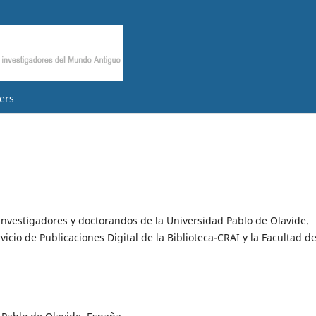
ers
investigadores y doctorandos de la Universidad Pablo de Olavide.
icio de Publicaciones Digital de la Biblioteca-CRAI y la Facultad d