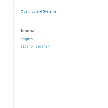
Open Journal Systems
Idioma
English
Español (España)