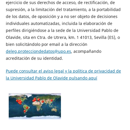
ejercicio de sus derechos de acceso, de rectificación, de
supresión, a la limitación del tratamiento, a la portabilidad
de los datos, de oposición y a no ser objeto de decisiones
individuales automatizadas, incluida la elaboración de
perfiles dirigiéndose a la sede de la Universidad Pablo de
Olavide, sita en Ctra. de Utrera, km. 1 41013, Sevilla (ES), o
bien solicitándolo por email a la dirección
deleg.protecciondedatos@upo.es
, acompañando
acreditación de su identidad.
Puede consultar el aviso legal y la política de privacidad de
la Universidad Pablo de Olavide pulsando aquí