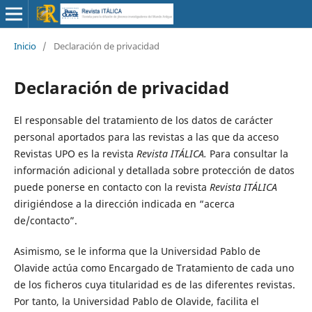
Inicio
/
Declaración de privacidad
Declaración de privacidad
El responsable del tratamiento de los datos de carácter
personal aportados para las revistas a las que da acceso
Revistas UPO es la revista
Revista ITÁLICA.
Para consultar la
información adicional y detallada sobre protección de datos
puede ponerse en contacto con la revista
Revista ITÁLICA
dirigiéndose a la dirección indicada en “acerca
de/contacto”.
Asimismo, se le informa que la Universidad Pablo de
Olavide actúa como Encargado de Tratamiento de cada uno
de los ficheros cuya titularidad es de las diferentes revistas.
Por tanto, la Universidad Pablo de Olavide, facilita el