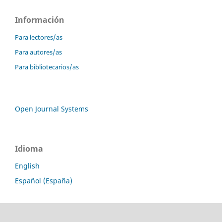
Información
Para lectores/as
Para autores/as
Para bibliotecarios/as
Open Journal Systems
Idioma
English
Español (España)