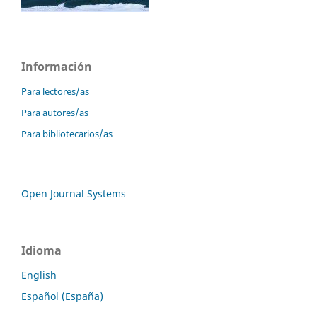
Información
Para lectores/as
Para autores/as
Para bibliotecarios/as
Open Journal Systems
Idioma
English
Español (España)