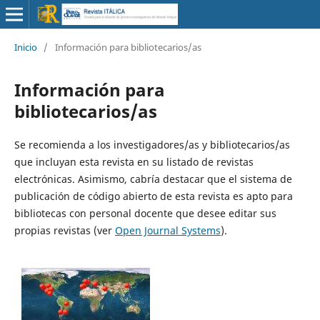
Inicio
/
Información para bibliotecarios/as
Información para
bibliotecarios/as
Se recomienda a los investigadores/as y bibliotecarios/as
que incluyan esta revista en su listado de revistas
electrónicas. Asimismo, cabría destacar que el sistema de
publicación de código abierto de esta revista es apto para
bibliotecas con personal docente que desee editar sus
propias revistas (ver
Open Journal Systems
).