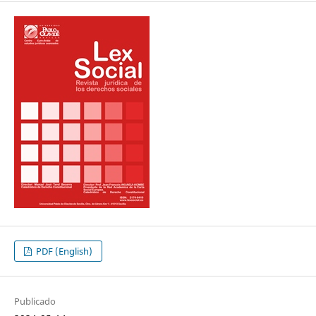
PDF (English)
Publicado