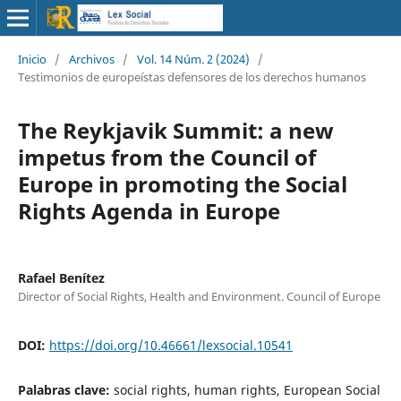
Inicio
/
Archivos
/
Vol. 14 Núm. 2 (2024)
/
Testimonios de europeístas defensores de los derechos humanos
The Reykjavik Summit: a new
impetus from the Council of
Europe in promoting the Social
Rights Agenda in Europe
Rafael Benítez
Director of Social Rights, Health and Environment. Council of Europe
DOI:
https://doi.org/10.46661/lexsocial.10541
Palabras clave:
social rights, human rights, European Social