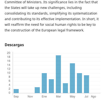
Committee of Ministers. Its significance lies in the fact that
the States will take up new challenges, including
consolidating its standards, simplifying its systematization
and contributing to its effective implementation. In short, it
will reaffirm the need for social human rights to be key to
the construction of the European legal framework.
Descargas