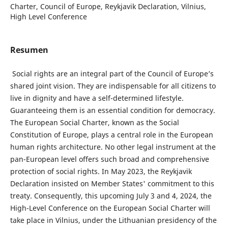
Charter, Council of Europe, Reykjavik Declaration, Vilnius,
High Level Conference
Resumen
Social rights are an integral part of the Council of Europe’s
shared joint vision. They are indispensable for all citizens to
live in dignity and have a self-determined lifestyle.
Guaranteeing them is an essential condition for democracy.
The European Social Charter, known as the Social
Constitution of Europe, plays a central role in the European
human rights architecture. No other legal instrument at the
pan-European level offers such broad and comprehensive
protection of social rights. In May 2023, the Reykjavik
Declaration insisted on Member States' commitment to this
treaty. Consequently, this upcoming July 3 and 4, 2024, the
High-Level Conference on the European Social Charter will
take place in Vilnius, under the Lithuanian presidency of the