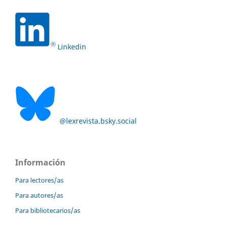
Linkedin
@lexrevista.bsky.social
Información
Para lectores/as
Para autores/as
Para bibliotecarios/as