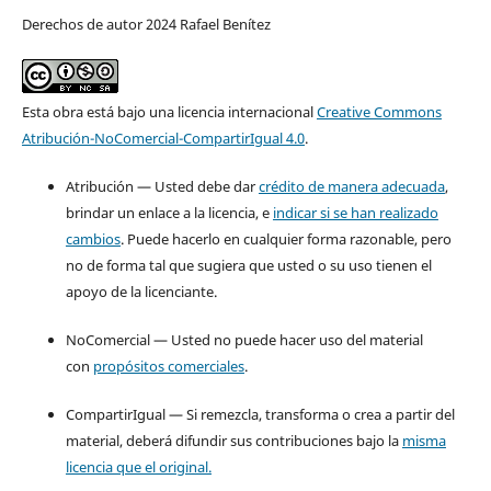
Derechos de autor 2024 Rafael Benítez
Esta obra está bajo una licencia internacional
Creative Commons
Atribución-NoComercial-CompartirIgual 4.0
.
Atribución — Usted debe dar
crédito de manera adecuada
,
brindar un enlace a la licencia, e
indicar si se han realizado
cambios
. Puede hacerlo en cualquier forma razonable, pero
no de forma tal que sugiera que usted o su uso tienen el
apoyo de la licenciante.
NoComercial — Usted no puede hacer uso del material
con
propósitos comerciales
.
CompartirIgual — Si remezcla, transforma o crea a partir del
material, deberá difundir sus contribuciones bajo la
misma
licencia que el original.