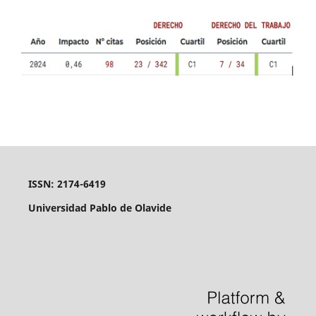
ISSN: 2174-6419
Universidad Pablo de Olavide