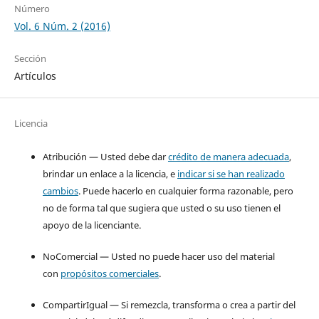
Número
Vol. 6 Núm. 2 (2016)
Sección
Artículos
Licencia
Atribución — Usted debe dar
crédito de manera adecuada
,
brindar un enlace a la licencia, e
indicar si se han realizado
cambios
. Puede hacerlo en cualquier forma razonable, pero
no de forma tal que sugiera que usted o su uso tienen el
apoyo de la licenciante.
NoComercial — Usted no puede hacer uso del material
con
propósitos comerciales
.
CompartirIgual — Si remezcla, transforma o crea a partir del