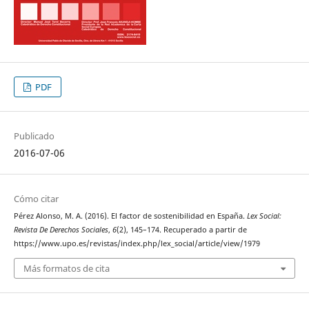
PDF
Publicado
2016-07-06
Cómo citar
Pérez Alonso, M. A. (2016). El factor de sostenibilidad en España.
Lex Social:
Revista De Derechos Sociales
,
6
(2), 145–174. Recuperado a partir de
https://www.upo.es/revistas/index.php/lex_social/article/view/1979
Más formatos de cita