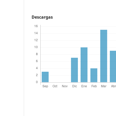
Descargas