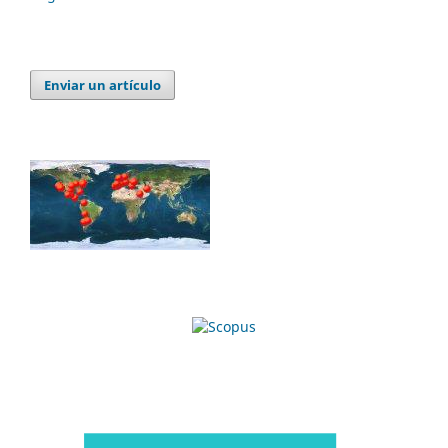
Enviar un artículo