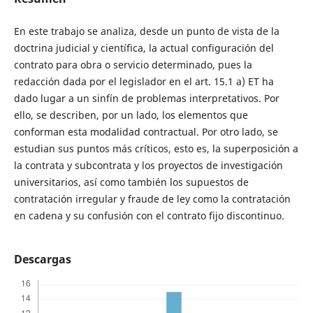
En este trabajo se analiza, desde un punto de vista de la
doctrina judicial y científica, la actual configuración del
contrato para obra o servicio determinado, pues la
redacción dada por el legislador en el art. 15.1 a) ET ha
dado lugar a un sinfín de problemas interpretativos. Por
ello, se describen, por un lado, los elementos que
conforman esta modalidad contractual. Por otro lado, se
estudian sus puntos más críticos, esto es, la superposición a
la contrata y subcontrata y los proyectos de investigación
universitarios, así como también los supuestos de
contratación irregular y fraude de ley como la contratación
en cadena y su confusión con el contrato fijo discontinuo.
Descargas