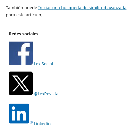
También puede
Iniciar una búsqueda de similitud avanzada
para este artículo.
Redes sociales
Lex Social
@LexRevista
Linkedin