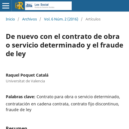
Inicio
/
Archivos
/
Vol. 6 Núm. 2 (2016)
/
Artículos
De nuevo con el contrato de obra
o servicio determinado y el fraude
de ley
Raquel Poquet Catalá
Universitat de Valencia
Palabras clave:
Contrato para obra o servicio determinado,
contratación en cadena contrata, contrato fijo discontinuo,
fraude de ley
Resumen