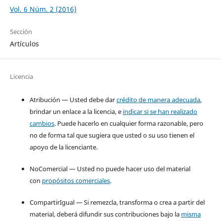
Vol. 6 Núm. 2 (2016)
Sección
Artículos
Licencia
Atribución — Usted debe dar
crédito de manera adecuada
,
brindar un enlace a la licencia, e
indicar si se han realizado
cambios
. Puede hacerlo en cualquier forma razonable, pero
no de forma tal que sugiera que usted o su uso tienen el
apoyo de la licenciante.
NoComercial — Usted no puede hacer uso del material
con
propósitos comerciales
.
CompartirIgual — Si remezcla, transforma o crea a partir del
material, deberá difundir sus contribuciones bajo la
misma