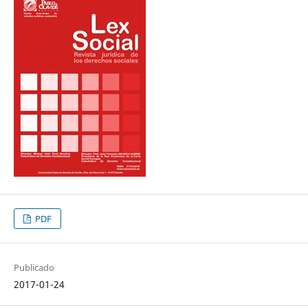
PDF
Publicado
2017-01-24