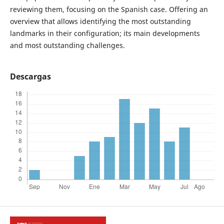
reviewing them, focusing on the Spanish case. Offering an
overview that allows identifying the most outstanding
landmarks in their configuration; its main developments
and most outstanding challenges.
Descargas