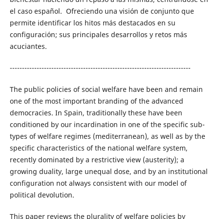
el caso español. Ofreciendo una visión de conjunto que
permite identificar los hitos más destacados en su
configuración; sus principales desarrollos y retos más
acuciantes.
--------------------------------------------------------------------------
The public policies of social welfare have been and remain
one of the most important branding of the advanced
democracies. In Spain, traditionally these have been
conditioned by our incardination in one of the specific sub-
types of welfare regimes (mediterranean), as well as by the
specific characteristics of the national welfare system,
recently dominated by a restrictive view (austerity); a
growing duality, large unequal dose, and by an institutional
configuration not always consistent with our model of
political devolution.
This paper reviews the plurality of welfare policies by