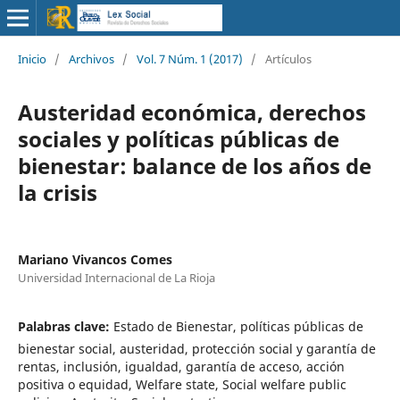
Inicio
/
Archivos
/
Vol. 7 Núm. 1 (2017)
/
Artículos
Austeridad económica, derechos
sociales y políticas públicas de
bienestar: balance de los años de
la crisis
Mariano Vivancos Comes
Universidad Internacional de La Rioja
Palabras clave:
Estado de Bienestar, políticas públicas de
bienestar social, austeridad, protección social y garantía de
rentas, inclusión, igualdad, garantía de acceso, acción
positiva o equidad, Welfare state, Social welfare public