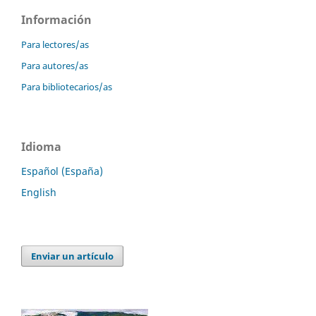
Información
Para lectores/as
Para autores/as
Para bibliotecarios/as
Idioma
Español (España)
English
Enviar un artículo