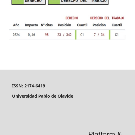
ISSN: 2174-6419
Universidad Pablo de Olavide