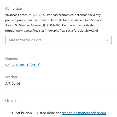
Cómo citar
Vivancos Comes, M. (2017). Austeridad económica, derechos sociales y
políticas públicas de bienestar: balance de los años de la crisis.
Lex Social:
Revista De Derechos Sociales
,
7
(1), 388–404. Recuperado a partir de
https://www.upo.es/revistas/index.php/lex_social/article/view/2408
Más formatos de cita
Número
Vol. 7 Núm. 1 (2017)
Sección
Artículos
Licencia
Atribución — Usted debe dar
crédito de manera adecuada
,