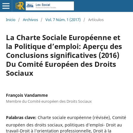
Inicio
/
Archivos
/
Vol. 7 Núm. 1 (2017)
/
Artículos
La Charte Sociale Européenne et
la Politique d’emploi: Aperçu des
Conclusions significatives (2016)
Du Comité Européen des Droits
Sociaux
François Vandamme
Membre du Comité européen des Droits Sociaux
Palabras clave:
Charte sociale européenne (révisée), Comité
européen des droits sociaux, politiques d’emploi- Droit au
travail-Droit à l’orientation professionnelle, Droit à la