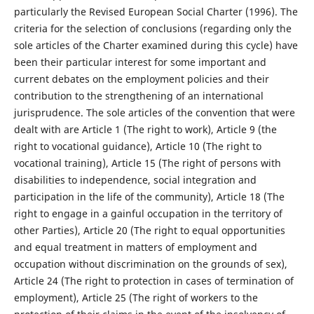
particularly the Revised European Social Charter (1996). The
criteria for the selection of conclusions (regarding only the
sole articles of the Charter examined during this cycle) have
been their particular interest for some important and
current debates on the employment policies and their
contribution to the strengthening of an international
jurisprudence. The sole articles of the convention that were
dealt with are Article 1 (The right to work), Article 9 (the
right to vocational guidance), Article 10 (The right to
vocational training), Article 15 (The right of persons with
disabilities to independence, social integration and
participation in the life of the community), Article 18 (The
right to engage in a gainful occupation in the territory of
other Parties), Article 20 (The right to equal opportunities
and equal treatment in matters of employment and
occupation without discrimination on the grounds of sex),
Article 24 (The right to protection in cases of termination of
employment), Article 25 (The right of workers to the