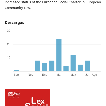
increased status of the European Social Charter in European
Community Law.
Descargas