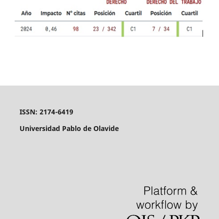
ISSN: 2174-6419
Universidad Pablo de Olavide