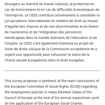
étrangers au marché du travail national, la protection en
cas de licenciement et en cas de difficultés économiques de
l’entreprise. Le CEDS contribue certainement à consolider la
jurisprudence internationale en matière de Droit au travail,
d’égalité des chances et de non-discrimination et en faveur
de l’autonomie et de l’intégration des personnes
handicapées dans le monde ordinaire de l’éducation et de
l’emploi. Le CEDS s’est également intéressé au projet de
Socle de droits sociaux de la Commission européenne en y
voyant une opportunité pour rehausser le statut de la
Charte sociale européenne dans le droit européen.
---------------------------------------------------------------------------------
This survey proposes a synthesis of the main conclusions of
the European Committee of Social Rights (ECSR) regarding
the employment policies in many Member States of the
Council of Europe at the end of his annual supervision cycle
on the application of the European Social Charter,