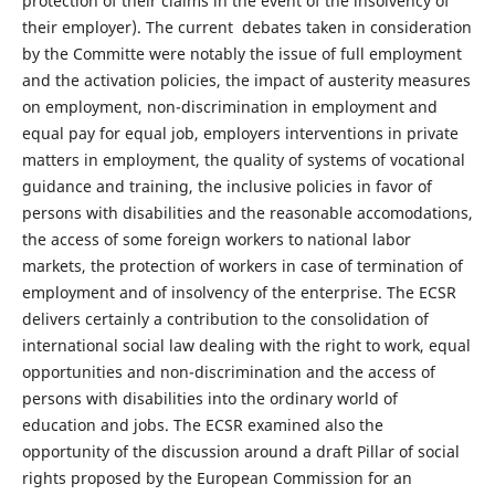
protection of their claims in the event of the insolvency of
their employer). The current debates taken in consideration
by the Committe were notably the issue of full employment
and the activation policies, the impact of austerity measures
on employment, non-discrimination in employment and
equal pay for equal job, employers interventions in private
matters in employment, the quality of systems of vocational
guidance and training, the inclusive policies in favor of
persons with disabilities and the reasonable accomodations,
the access of some foreign workers to national labor
markets, the protection of workers in case of termination of
employment and of insolvency of the enterprise. The ECSR
delivers certainly a contribution to the consolidation of
international social law dealing with the right to work, equal
opportunities and non-discrimination and the access of
persons with disabilities into the ordinary world of
education and jobs. The ECSR examined also the
opportunity of the discussion around a draft Pillar of social
rights proposed by the European Commission for an