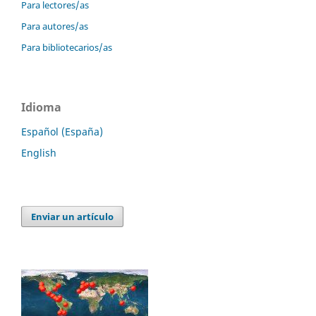
Para lectores/as
Para autores/as
Para bibliotecarios/as
Idioma
Español (España)
English
Enviar un artículo