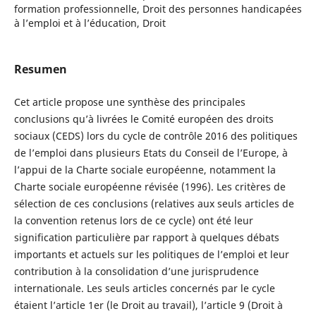
formation professionnelle, Droit des personnes handicapées
à l’emploi et à l’éducation, Droit
Resumen
Cet article propose une synthèse des principales
conclusions qu’à livrées le Comité européen des droits
sociaux (CEDS) lors du cycle de contrôle 2016 des politiques
de l’emploi dans plusieurs Etats du Conseil de l’Europe, à
l’appui de la Charte sociale européenne, notamment la
Charte sociale européenne révisée (1996). Les critères de
sélection de ces conclusions (relatives aux seuls articles de
la convention retenus lors de ce cycle) ont été leur
signification particulière par rapport à quelques débats
importants et actuels sur les politiques de l’emploi et leur
contribution à la consolidation d’une jurisprudence
internationale. Les seuls articles concernés par le cycle
étaient l’article 1er (le Droit au travail), l’article 9 (Droit à