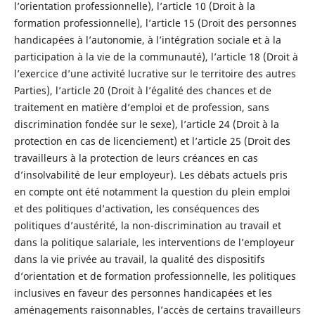
l’orientation professionnelle), l’article 10 (Droit à la
formation professionnelle), l’article 15 (Droit des personnes
handicapées à l’autonomie, à l’intégration sociale et à la
participation à la vie de la communauté), l’article 18 (Droit à
l’exercice d’une activité lucrative sur le territoire des autres
Parties), l’article 20 (Droit à l’égalité des chances et de
traitement en matière d’emploi et de profession, sans
discrimination fondée sur le sexe), l’article 24 (Droit à la
protection en cas de licenciement) et l’article 25 (Droit des
travailleurs à la protection de leurs créances en cas
d’insolvabilité de leur employeur). Les débats actuels pris
en compte ont été notamment la question du plein emploi
et des politiques d’activation, les conséquences des
politiques d’austérité, la non-discrimination au travail et
dans la politique salariale, les interventions de l’employeur
dans la vie privée au travail, la qualité des dispositifs
d’orientation et de formation professionnelle, les politiques
inclusives en faveur des personnes handicapées et les
aménagements raisonnables, l’accès de certains travailleurs