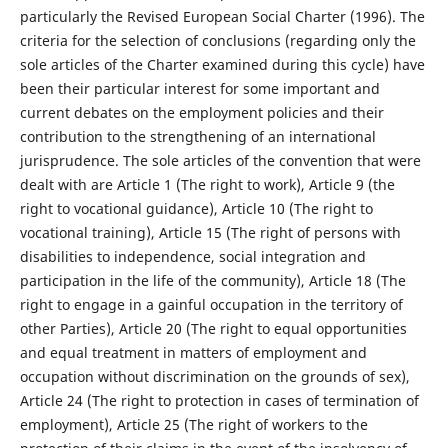
particularly the Revised European Social Charter (1996). The
criteria for the selection of conclusions (regarding only the
sole articles of the Charter examined during this cycle) have
been their particular interest for some important and
current debates on the employment policies and their
contribution to the strengthening of an international
jurisprudence. The sole articles of the convention that were
dealt with are Article 1 (The right to work), Article 9 (the
right to vocational guidance), Article 10 (The right to
vocational training), Article 15 (The right of persons with
disabilities to independence, social integration and
participation in the life of the community), Article 18 (The
right to engage in a gainful occupation in the territory of
other Parties), Article 20 (The right to equal opportunities
and equal treatment in matters of employment and
occupation without discrimination on the grounds of sex),
Article 24 (The right to protection in cases of termination of
employment), Article 25 (The right of workers to the