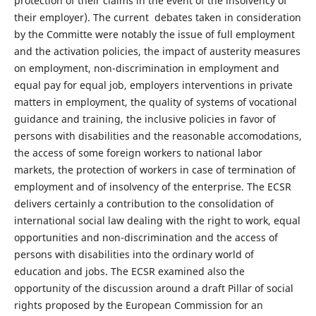
protection of their claims in the event of the insolvency of
their employer). The current debates taken in consideration
by the Committe were notably the issue of full employment
and the activation policies, the impact of austerity measures
on employment, non-discrimination in employment and
equal pay for equal job, employers interventions in private
matters in employment, the quality of systems of vocational
guidance and training, the inclusive policies in favor of
persons with disabilities and the reasonable accomodations,
the access of some foreign workers to national labor
markets, the protection of workers in case of termination of
employment and of insolvency of the enterprise. The ECSR
delivers certainly a contribution to the consolidation of
international social law dealing with the right to work, equal
opportunities and non-discrimination and the access of
persons with disabilities into the ordinary world of
education and jobs. The ECSR examined also the
opportunity of the discussion around a draft Pillar of social
rights proposed by the European Commission for an