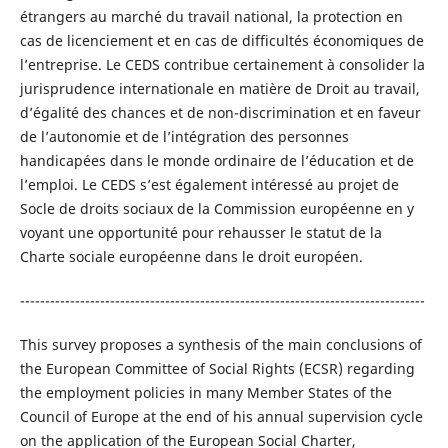
étrangers au marché du travail national, la protection en
cas de licenciement et en cas de difficultés économiques de
l’entreprise. Le CEDS contribue certainement à consolider la
jurisprudence internationale en matière de Droit au travail,
d’égalité des chances et de non-discrimination et en faveur
de l’autonomie et de l’intégration des personnes
handicapées dans le monde ordinaire de l’éducation et de
l’emploi. Le CEDS s’est également intéressé au projet de
Socle de droits sociaux de la Commission européenne en y
voyant une opportunité pour rehausser le statut de la
Charte sociale européenne dans le droit européen.
---------------------------------------------------------------------------------
This survey proposes a synthesis of the main conclusions of
the European Committee of Social Rights (ECSR) regarding
the employment policies in many Member States of the
Council of Europe at the end of his annual supervision cycle
on the application of the European Social Charter,