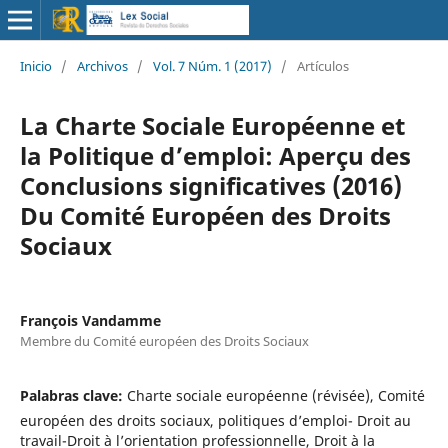
Inicio
/
Archivos
/
Vol. 7 Núm. 1 (2017)
/
Artículos
La Charte Sociale Européenne et
la Politique d’emploi: Aperçu des
Conclusions significatives (2016)
Du Comité Européen des Droits
Sociaux
François Vandamme
Membre du Comité européen des Droits Sociaux
Palabras clave:
Charte sociale européenne (révisée), Comité
européen des droits sociaux, politiques d’emploi- Droit au
travail-Droit à l’orientation professionnelle, Droit à la