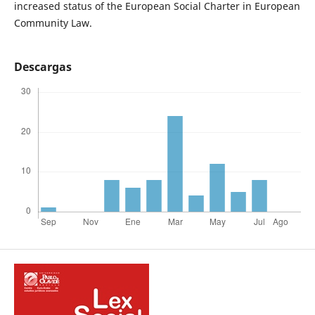
increased status of the European Social Charter in European
Community Law.
Descargas