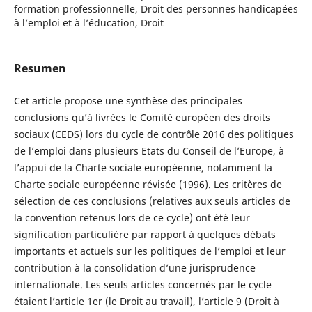
formation professionnelle, Droit des personnes handicapées
à l’emploi et à l’éducation, Droit
Resumen
Cet article propose une synthèse des principales
conclusions qu’à livrées le Comité européen des droits
sociaux (CEDS) lors du cycle de contrôle 2016 des politiques
de l’emploi dans plusieurs Etats du Conseil de l’Europe, à
l’appui de la Charte sociale européenne, notamment la
Charte sociale européenne révisée (1996). Les critères de
sélection de ces conclusions (relatives aux seuls articles de
la convention retenus lors de ce cycle) ont été leur
signification particulière par rapport à quelques débats
importants et actuels sur les politiques de l’emploi et leur
contribution à la consolidation d’une jurisprudence
internationale. Les seuls articles concernés par le cycle
étaient l’article 1er (le Droit au travail), l’article 9 (Droit à