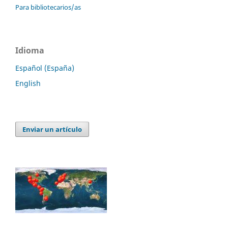
Para bibliotecarios/as
Idioma
Español (España)
English
Enviar un artículo