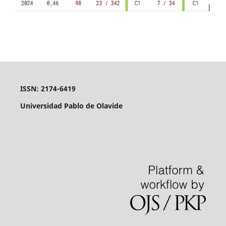
ISSN: 2174-6419
Universidad Pablo de Olavide